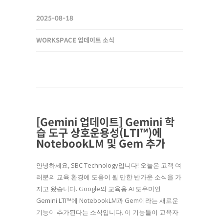
2025-08-18
WORKSPACE 업데이트 소식
[Gemini 업데이트] Gemini 학
습 도구 상호운용성(LTI™)에
NotebookLM 및 Gem 추가
안녕하세요, SBC Technology입니다! 오늘은 고객 여
러분의 교육 환경에 도움이 될 만한 반가운 소식을 가
지고 왔습니다. Google의 교육용 AI 도우미인
Gemini LTI™에 NotebookLM과 Gem이라는 새로운
기능이 추가된다는 소식입니다. 이 기능들이 교육자