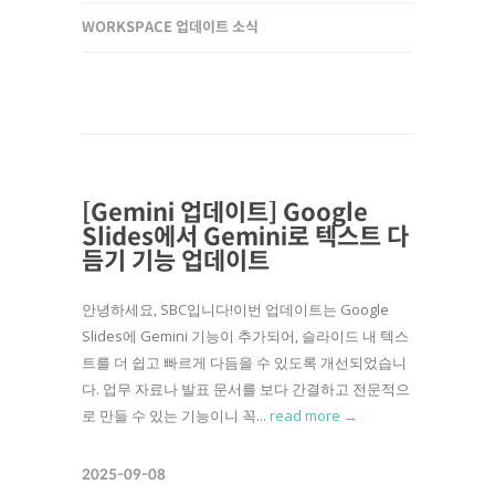
WORKSPACE 업데이트 소식
[Gemini 업데이트] Google
Slides에서 Gemini로 텍스트 다
듬기 기능 업데이트
안녕하세요, SBC입니다!이번 업데이트는 Google
Slides에 Gemini 기능이 추가되어, 슬라이드 내 텍스
트를 더 쉽고 빠르게 다듬을 수 있도록 개선되었습니
다. 업무 자료나 발표 문서를 보다 간결하고 전문적으
로 만들 수 있는 기능이니 꼭...
read more →
2025-09-08