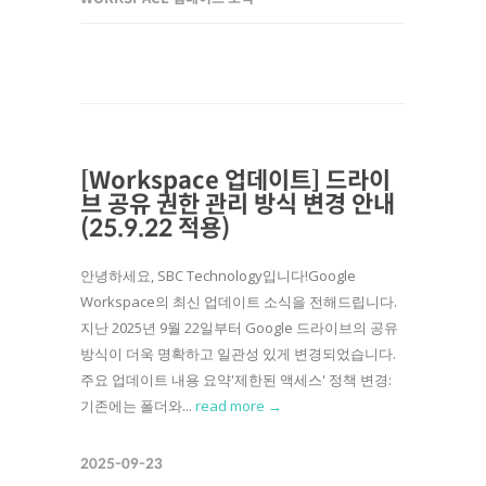
[Workspace 업데이트] 드라이
브 공유 권한 관리 방식 변경 안내
(25.9.22 적용)
안녕하세요, SBC Technology입니다!Google
Workspace의 최신 업데이트 소식을 전해드립니다.
지난 2025년 9월 22일부터 Google 드라이브의 공유
방식이 더욱 명확하고 일관성 있게 변경되었습니다.
주요 업데이트 내용 요약'제한된 액세스' 정책 변경:
기존에는 폴더와...
read more →
2025-09-23