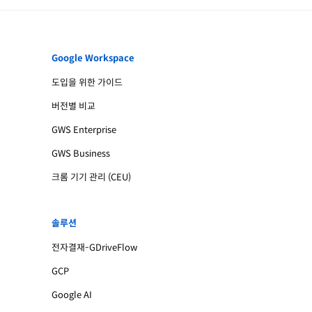
Google Workspace
도입을 위한 가이드
버전별 비교
GWS Enterprise
GWS Business
크롬 기기 관리 (CEU)
솔루션
전자결재-GDriveFlow
GCP
Google AI