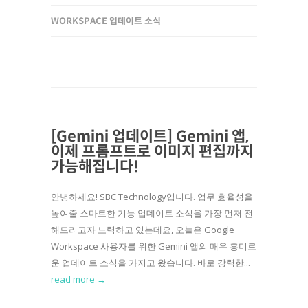
WORKSPACE 업데이트 소식
[Gemini 업데이트] Gemini 앱,
이제 프롬프트로 이미지 편집까지
가능해집니다!
안녕하세요! SBC Technology입니다. 업무 효율성을
높여줄 스마트한 기능 업데이트 소식을 가장 먼저 전
해드리고자 노력하고 있는데요, 오늘은 Google
Workspace 사용자를 위한 Gemini 앱의 매우 흥미로
운 업데이트 소식을 가지고 왔습니다. 바로 강력한...
read more →