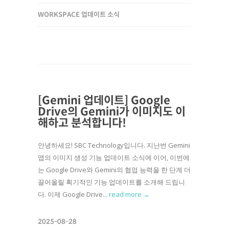
WORKSPACE 업데이트 소식
[Gemini 업데이트] Google
Drive의 Gemini가 이미지도 이
해하고 분석합니다!
안녕하세요! SBC Technology입니다. 지난번 Gemini
앱의 이미지 생성 기능 업데이트 소식에 이어, 이번에
는 Google Drive와 Gemini의 협업 능력을 한 단계 더
끌어올릴 획기적인 기능 업데이트를 소개해 드립니
다. 이제 Google Drive...
read more →
2025-08-28