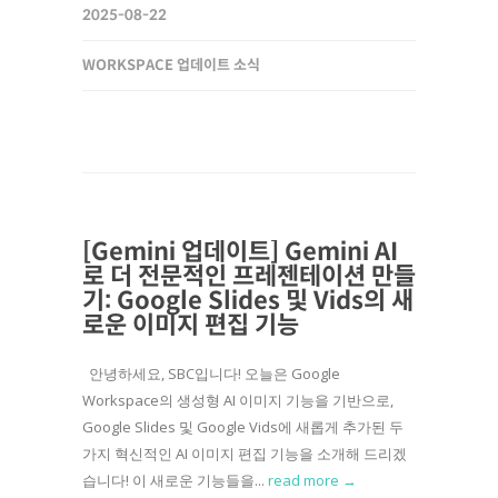
2025-08-22
WORKSPACE 업데이트 소식
[Gemini 업데이트] Gemini AI
로 더 전문적인 프레젠테이션 만들
기: Google Slides 및 Vids의 새
로운 이미지 편집 기능
안녕하세요, SBC입니다! 오늘은 Google
Workspace의 생성형 AI 이미지 기능을 기반으로,
Google Slides 및 Google Vids에 새롭게 추가된 두
가지 혁신적인 AI 이미지 편집 기능을 소개해 드리겠
습니다! 이 새로운 기능들을...
read more →