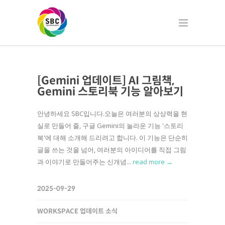
[Gemini 업데이트] AI 그림책,
Gemini 스토리북 기능 알아보기
안녕하세요 SBC입니다.오늘은 여러분의 상상력을 현
실로 만들어 줄, 구글 Gemini의 놀라운 기능 '스토리
북'에 대해 소개해 드리려고 합니다. 이 기능은 단순히
글을 쓰는 것을 넘어, 여러분의 아이디어를 직접 그림
과 이야기로 만들어주는 신개념...
read more →
2025-09-29
WORKSPACE 업데이트 소식