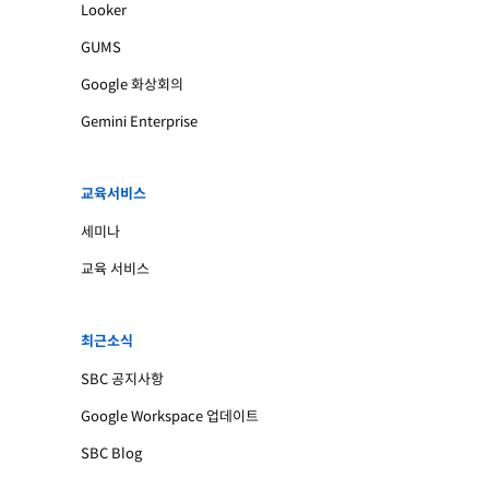
Looker
GUMS
Google 화상회의
Gemini Enterprise
교육서비스
세미나
교육 서비스
최근소식
SBC 공지사항
Google Workspace 업데이트
SBC Blog