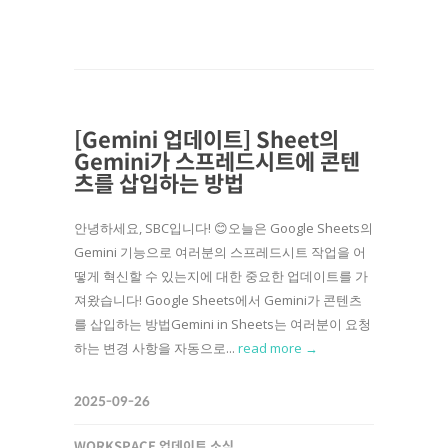
[Gemini 업데이트] Sheet의
Gemini가 스프레드시트에 콘텐
츠를 삽입하는 방법
안녕하세요, SBC입니다! 😊오늘은 Google Sheets의
Gemini 기능으로 여러분의 스프레드시트 작업을 어
떻게 혁신할 수 있는지에 대한 중요한 업데이트를 가
져왔습니다! Google Sheets에서 Gemini가 콘텐츠
를 삽입하는 방법Gemini in Sheets는 여러분이 요청
하는 변경 사항을 자동으로...
read more →
2025-09-26
WORKSPACE 업데이트 소식