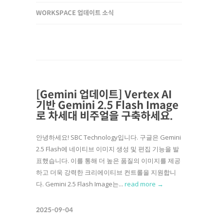
WORKSPACE 업데이트 소식
[Gemini 업데이트] Vertex AI
기반 Gemini 2.5 Flash Image
로 차세대 비주얼을 구축하세요.
안녕하세요! SBC Technology입니다. 구글은 Gemini
2.5 Flash에 네이티브 이미지 생성 및 편집 기능을 발
표했습니다. 이를 통해 더 높은 품질의 이미지를 제공
하고 더욱 강력한 크리에이티브 컨트롤을 지원합니
다. Gemini 2.5 Flash Image는...
read more →
2025-09-04