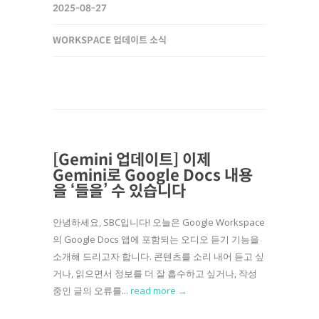
2025-08-27
WORKSPACE 업데이트 소식
[Gemini 업데이트] 이제
Gemini로 Google Docs 내용
을 ‘들을’ 수 있습니다
안녕하세요, SBC입니다! 오늘은 Google Workspace
의 Google Docs 앱에 포함되는 오디오 듣기 기능을
소개해 드리고자 합니다. 콘텐츠를 소리 내어 듣고 싶
거나, 읽으면서 정보를 더 잘 흡수하고 싶거나, 작성
중인 글의 오류를...
read more →