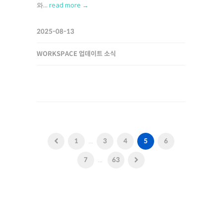
와...
read more →
2025-08-13
WORKSPACE 업데이트 소식
1
...
3
4
5
6
7
...
63