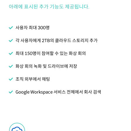
아래에 표시된 추가 기능도 제공됩니다.
사용자 최대 300명
각 사용자에게 2TB의 클라우드 스토리지 추가
최대 150명이 참여할 수 있는 화상 회의
화상 회의 녹화 및 드라이브에 저장
조직 외부에서 채팅
Google Workspace 서비스 전체에서 회사 검색