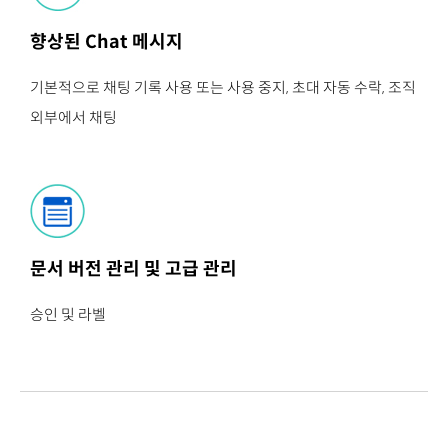
향상된 Chat 메시지
기본적으로 채팅 기록 사용 또는 사용 중지, 초대 자동 수락, 조직
외부에서 채팅
문서 버전 관리 및 고급 관리
승인 및 라벨