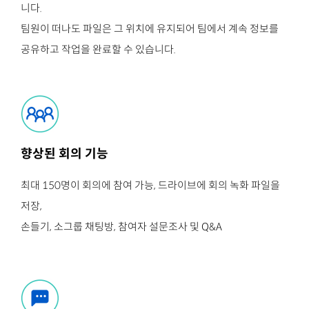
니다.
팀원이 떠나도 파일은 그 위치에 유지되어 팀에서 계속 정보를
공유하고 작업을 완료할 수 있습니다.
향상된 회의 기능
최대 150명이 회의에 참여 가능, 드라이브에 회의 녹화 파일을
저장,
손들기, 소그룹 채팅방, 참여자 설문조사 및 Q&A