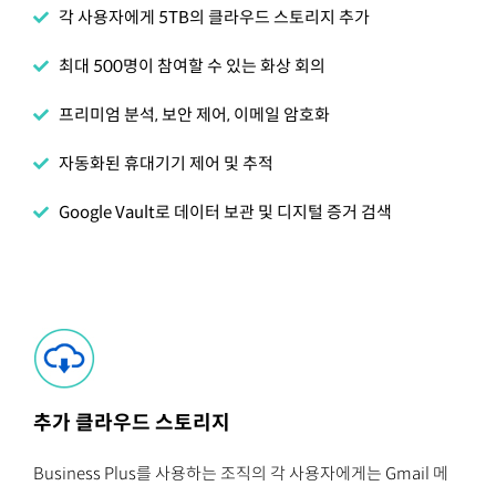
각 사용자에게 5TB의 클라우드 스토리지 추가
최대 500명이 참여할 수 있는 화상 회의
프리미엄 분석, 보안 제어, 이메일 암호화
자동화된 휴대기기 제어 및 추적
Google Vault로 데이터 보관 및 디지털 증거 검색
추가 클라우드 스토리지
Business Plus를 사용하는 조직의 각 사용자에게는 Gmail 메