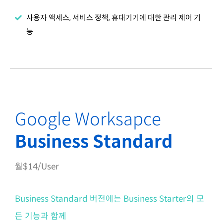
사용자 액세스, 서비스 정책, 휴대기기에 대한 관리 제어 기
능
Google Worksapce
Business Standard
월$14/User
Business Standard 버전에는 Business Starter의 모
든 기능과 함께