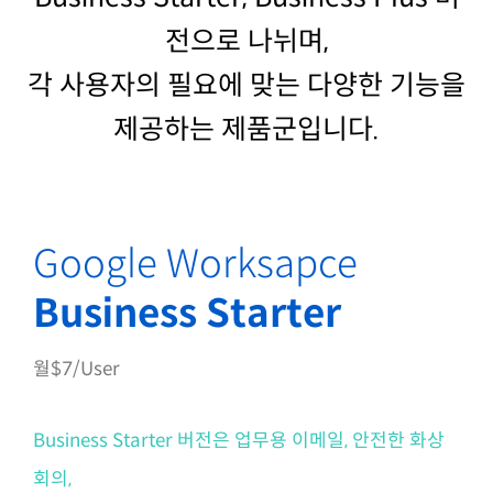
전으로 나뉘며,
각 사용자의 필요에 맞는 다양한 기능을
제공하는 제품군입니다.
Google Worksapce
Business Starter
월$7/User
Business Starter 버전은 업무용 이메일, 안전한 화상
회의,