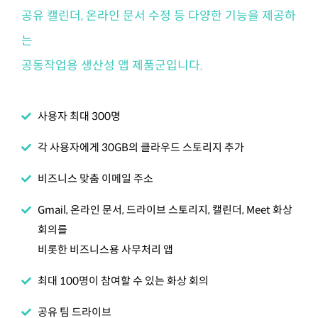
공유 캘린더, 온라인 문서 수정 등 다양한 기능을 제공하
는
공동작업용 생산성 앱 제품군입니다.
사용자 최대 300명
각 사용자에게 30GB의 클라우드 스토리지 추가
비즈니스 맞춤 이메일 주소
Gmail, 온라인 문서, 드라이브 스토리지, 캘린더, Meet 화상
회의를
비롯한 비즈니스용 사무처리 앱
최대 100명이 참여할 수 있는 화상 회의
공유 팀 드라이브