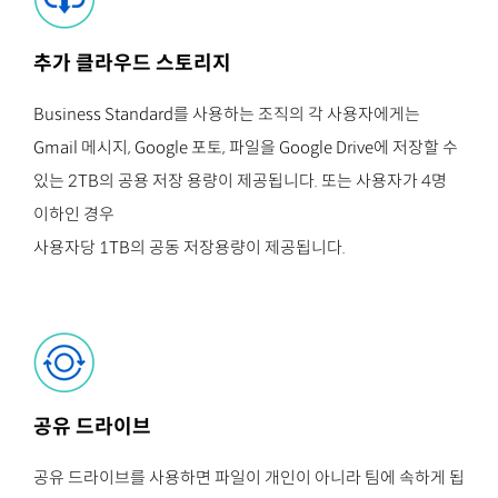
추가 클라우드 스토리지
Business Standard를 사용하는 조직의 각 사용자에게는
Gmail 메시지, Google 포토, 파일을 Google Drive에 저장할 수
있는 2TB의 공용 저장 용량이 제공됩니다. 또는 사용자가 4명
이하인 경우
사용자당 1TB의 공동 저장용량이 제공됩니다.
공유 드라이브
공유 드라이브를 사용하면 파일이 개인이 아니라 팀에 속하게 됩