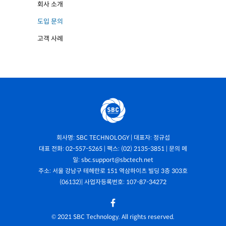
회사 소개
도입 문의
고객 사례
회사명: SBC TECHNOLOGY | 대표자: 정규섭
대표 전화: 02-557-5265 | 팩스: (02) 2135-3851 | 문의 메
일: sbc.support@sbctech.net
주소: 서울 강남구 테헤란로 151 역삼하이츠 빌딩 3층 303호
(06132)| 사업자등록번호: 107-87-34272
© 2021 SBC Technology. All rights reserved.