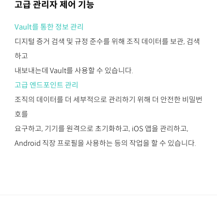
고급 관리자 제어 기능
Vault를 통한 정보 관리
디지털 증거 검색 및 규정 준수를 위해 조직 데이터를 보관, 검색
하고
내보내는데 Vault를 사용할 수 있습니다.
고급 엔드포인트 관리
조직의 데이터를 더 세부적으로 관리하기 위해 더 안전한 비밀번
호를
요구하고, 기기를 원격으로 초기화하고, iOS 앱을 관리하고,
Android 직장 프로필을 사용하는 등의 작업을 할 수 있습니다.