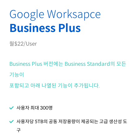
Google Worksapce
Business Plus
월$22/User
Business Plus 버전에는 Business Standard의 모든
기능이
포함되고 아래 나열된 기능이 추가됩니다.
사용자 최대 300명
사용자당 5TB의 공동 저장용량이 제공되는 고급 생산성 도
구