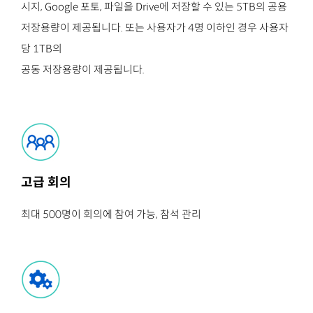
시지, Google 포토, 파일을 Drive에 저장할 수 있는 5TB의 공용
저장용량이 제공됩니다. 또는 사용자가 4명 이하인 경우 사용자
당 1TB의
공동 저장용량이 제공됩니다.
고급 회의
최대 500명이 회의에 참여 가능, 참석 관리