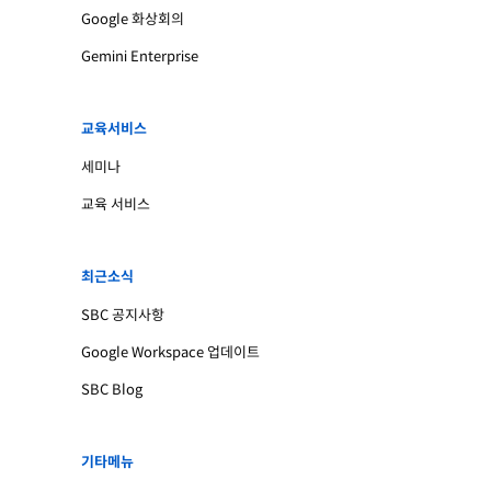
Google 화상회의
Gemini Enterprise
교육서비스
세미나
교육 서비스
최근소식
SBC 공지사항
Google Workspace 업데이트
SBC Blog
기타메뉴