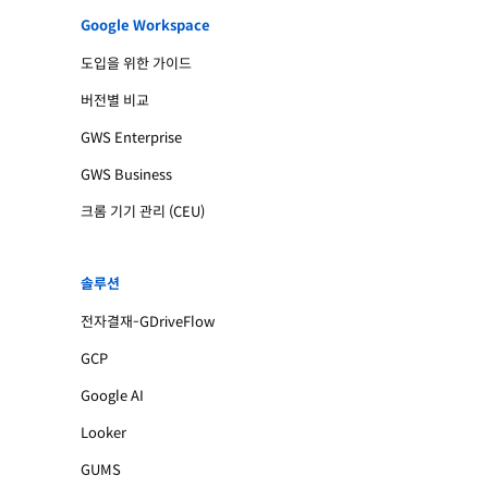
Google Workspace
도입을 위한 가이드
버전별 비교
GWS Enterprise
GWS Business
크롬 기기 관리 (CEU)
솔루션
전자결재-GDriveFlow
GCP
Google AI
Looker
GUMS