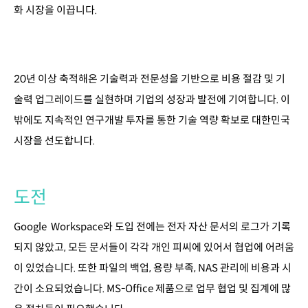
화 시장을 이끕니다.
20년 이상 축적해온 기술력과 전문성을 기반으로 비용 절감 및 기
술력 업그레이드를 실현하며 기업의 성장과 발전에 기여합니다. 이
밖에도 지속적인 연구개발 투자를 통한 기술 역량 확보로 대한민국
시장을 선도합니다.
도전
Google Workspace와 도입 전에는 전자 자산 문서의 로그가 기록
되지 않았고, 모든 문서들이 각각 개인 피씨에 있어서 협업에 어려움
이 있었습니다. 또한 파일의 백업, 용량 부족, NAS 관리에 비용과 시
간이 소요되었습니다. MS-Office 제품으로 업무 협업 및 집계에 많