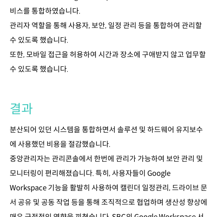
비스를 통합하였습니다.
관리자 역할을 통해 사용자, 보안, 일정 관리 등을 통합하여 관리할
수 있도록 했습니다.
또한, 모바일 접근을 허용하여 시간과 장소에 구애받지 않고 업무할
수 있도록 했습니다.
결과
분산되어 있던 시스템을 통합하면서 솔루션 및 하드웨어 유지보수
에 사용했던 비용을 절감했습니다.
중앙관리자는 관리콘솔에서 한번에 관리가 가능하여 보안 관리 및
모니터링이 편리해졌습니다. 특히, 사용자들이 Google
Workspace 기능을 활발히 사용하여 캘린더 일정관리, 드라이브 문
서 공유 및 공동 작업 등을 통해 조직적으로 협업하며 생산성 향상에
매우 긍정적인 영향을 끼쳤습니다. SBC의 Google Workspace 서