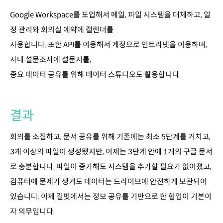
Google Workspace를 도입해서 메일, 파일 시스템을 대체하고, 일
정 관리와 회의실 예약에 캘린더를
사용합니다. 또한 API를 이용해서 계정으로 인트라넷을 이용하며,
사내 설문조사에 설문지를,
중요 데이터 공유를 위해 데이터 스튜디오도 활용합니다.
결과
회의를 소집하고, 문서 공유를 위해 기존에는 최소 5단계를 거치고,
3개 이상의 파일이 생성됐지만, 이제는 3단계 안에 1개의 구글 문서
로 충분합니다. 파일이 증가해도 시스템을 추가할 필요가 없어졌고,
컴퓨터에 문제가 생겨도 데이터는 드라이브에 안전하게 보관되어
있습니다. 이제 길벗에서는 정보 공유를 기반으로 한 협업이 기본이
자 의무입니다.