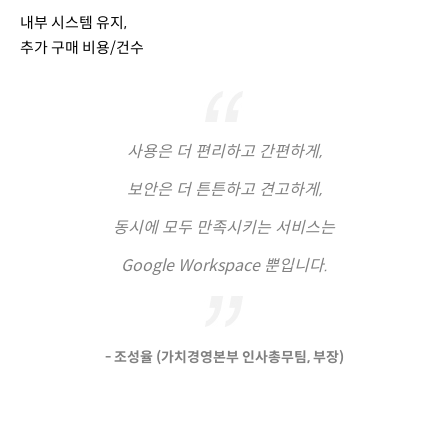
내부 시스템 유지,
추가 구매 비용/건수
사용은 더 편리하고 간편하게,
보안은 더 튼튼하고 견고하게,
동시에 모두 만족시키는 서비스는
Google Workspace 뿐입니다.
- 조성율 (가치경영본부 인사총무팀, 부장)