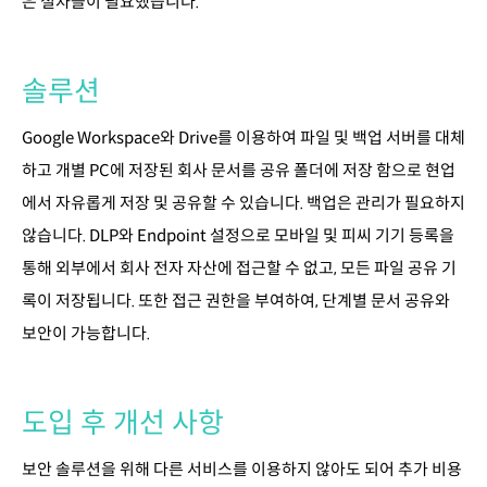
은 절차들이 필요했습니다.
솔루션
Google Workspace와 Drive를 이용하여 파일 및 백업 서버를 대체
하고 개별 PC에 저장된 회사 문서를 공유 폴더에 저장 함으로 현업
에서 자유롭게 저장 및 공유할 수 있습니다. 백업은 관리가 필요하지
않습니다. DLP와 Endpoint 설정으로 모바일 및 피씨 기기 등록을
통해 외부에서 회사 전자 자산에 접근할 수 없고, 모든 파일 공유 기
록이 저장됩니다. 또한 접근 권한을 부여하여, 단계별 문서 공유와
보안이 가능합니다.
도입 후 개선 사항
보안 솔루션을 위해 다른 서비스를 이용하지 않아도 되어 추가 비용