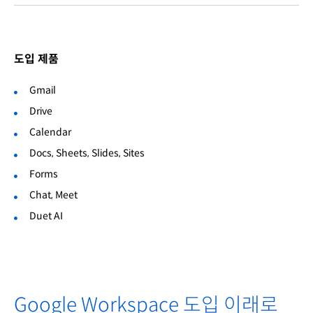
도입 제품
Gmail
Drive
Calendar
Docs, Sheets, Slides, Sites
Forms
Chat, Meet
Duet AI
Google Workspace 도입 이래로