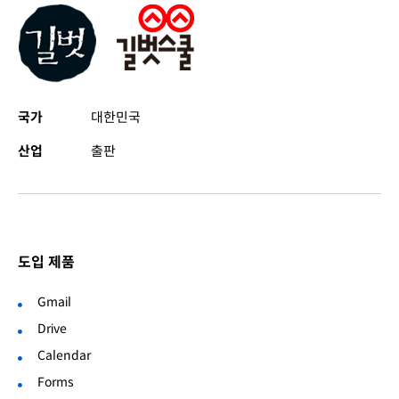
국가
대한민국
산업
출판
도입 제품
Gmail
Drive
Calendar
Forms