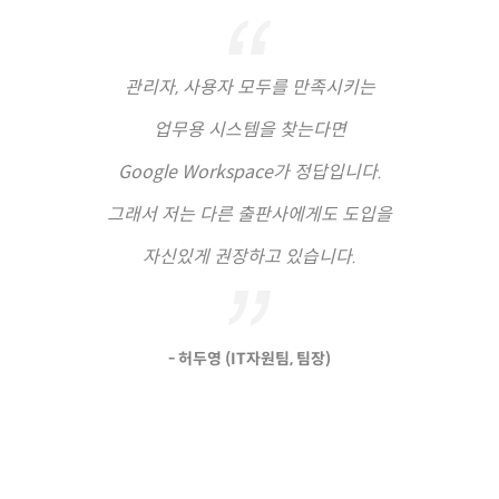
관리자, 사용자 모두를 만족시키는
업무용 시스템을 찾는다면
Google Workspace가 정답입니다.
그래서 저는 다른 출판사에게도 도입을
자신있게 권장하고 있습니다.
- 허두영 (IT자원팀, 팀장)