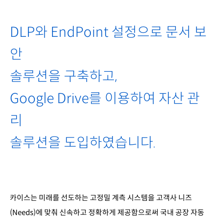
DLP와 EndPoint 설정으로 문서 보
안
솔루션을 구축하고,
Google Drive를 이용하여 자산 관
리
솔루션을 도입하였습니다.
카이스는 미래를 선도하는 고정밀 계측 시스템을 고객사 니즈
(Needs)에 맞춰 신속하고 정확하게 제공함으로써 국내 공장 자동