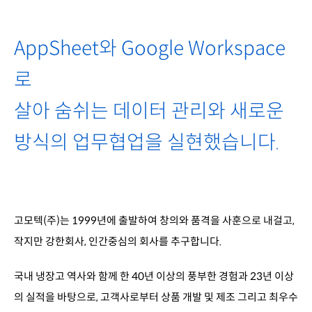
AppSheet와 Google Workspace
로
살아 숨쉬는 데이터 관리와 새로운
방식의 업무협업을 실현했습니다.
고모텍(주)는 1999년에 출발하여 창의와 품격을 사훈으로 내걸고,
작지만 강한회사, 인간중심의 회사를 추구합니다.
국내 냉장고 역사와 함께 한 40년 이상의 풍부한 경험과 23년 이상
의 실적을 바탕으로, 고객사로부터 상품 개발 및 제조 그리고 최우수