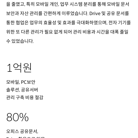
을 줄였고, 특히 모바일 개인, 업무 시스템 분리를 통해 모바일 문서
보안과 자산 관리를 간편하게 이루었습니다. Drive 및 공유 문서를
통한 협업은 업무의 효율성 및 효과를 극대화하였으며, 전자 기기를
위한 또 다른 관리가 필요 없게 되어 관리 비용과 시간을 대폭 줄일
수 있었습니다.
1억원
모바일, PC보안
솔루션, 공유서버
관리 구축 비용 절감
80%
오피스 공유문서,