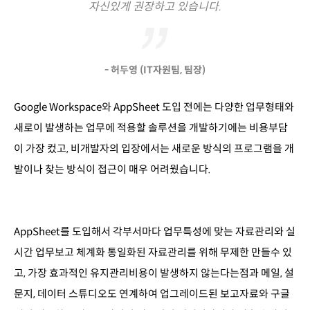
자신있게 권장하고 있습니다.
- 허두영 (IT자원팀, 팀장)
Google Workspace와 AppSheet 도입 전에는 다양한 업무형태와
새로이 발생하는 업무에 적용할 솔루션을 개발하기에는 비용부담
이 가장 컸고, 비개발자의 입장에서는 새로운 방식의 프로그램을 개
발이나 찾는 방식이 접근이 매우 어려웠습니다.
AppSheet를 도입해서 각부서마다 업무특성에 맞는 자료관리와 실
시간 업무보고 체계화 통일화된 자료관리를 위해 무제한 만들수 있
고, 가장 효과적인 유지관리비용이 발생하지 않는다는점과 메일, 설
문지, 데이터 스튜디오도 연계하여 업그레이드된 보고자료와 구글