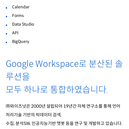
Calendar
Forms
Data Studio
API
BigQuery
Google Workspace로 분산된 솔
루션을
모두 하나로 통합하였습니다.
㈜와이즈넛은 2000년 설립되어 19년간 자체 연구소를 통해 언어
처리기술 기반의 빅데이터 검색,
수집, 분석SW, 인공지능기반 챗봇 등을 연구 및 개발하고 있습니다.