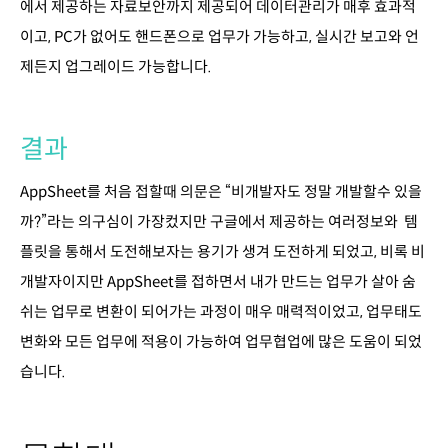
에서 제공하는 자료보안까지 제공되어 데이터관리가 매후 효과적
이고, PC가 없어도 핸드폰으로 업무가 가능하고, 실시간 보고와 언
제든지 업그레이드 가능합니다.
결과
AppSheet를 처음 접할때 의문은 “비개발자도 정말 개발할수 있을
까?”라는 의구심이 가장컸지만 구글에서 제공하는 여러정보와 템
플릿을 통해서 도전해보자는 용기가 생겨 도전하게 되었고, 비록 비
개발자이지만 AppSheet를 접하면서 내가 만드는 업무가 살아 숨
쉬는 업무로 변환이 되어가는 과정이 매우 매력적이었고, 업무태도
변화와 모든 업무에 적용이 가능하여 업무협업에 많은 도움이 되었
습니다.