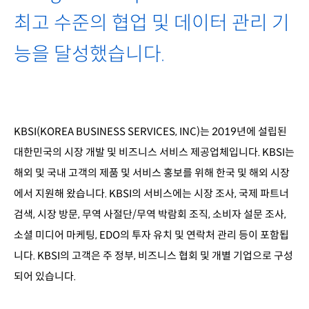
최고 수준의 협업 및 데이터 관리 기
능을 달성했습니다.
KBSI(KOREA BUSINESS SERVICES, INC)는 2019년에 설립된
대한민국의 시장 개발 및 비즈니스 서비스 제공업체입니다. KBSI는
해외 및 국내 고객의 제품 및 서비스 홍보를 위해 한국 및 해외 시장
에서 지원해 왔습니다. KBSI의 서비스에는 시장 조사, 국제 파트너
검색, 시장 방문, 무역 사절단/무역 박람회 조직, 소비자 설문 조사,
소셜 미디어 마케팅, EDO의 투자 유치 및 연락처 관리 등이 포함됩
니다. KBSI의 고객은 주 정부, 비즈니스 협회 및 개별 기업으로 구성
되어 있습니다.