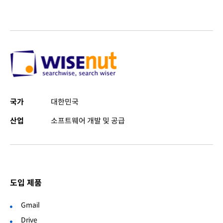
국가
대한민국
산업
소프트웨어 개발 및 공급
도입 제품
Gmail
Drive