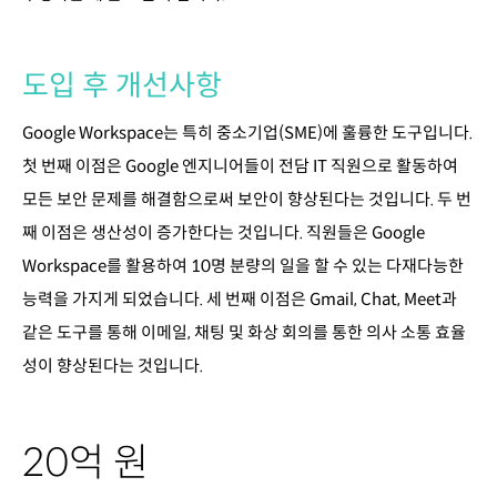
도입 후 개선사항
Google Workspace는 특히 중소기업(SME)에 훌륭한 도구입니다.
첫 번째 이점은 Google 엔지니어들이 전담 IT 직원으로 활동하여
모든 보안 문제를 해결함으로써 보안이 향상된다는 것입니다. 두 번
째 이점은 생산성이 증가한다는 것입니다. 직원들은 Google
Workspace를 활용하여 10명 분량의 일을 할 수 있는 다재다능한
능력을 가지게 되었습니다. 세 번째 이점은 Gmail, Chat, Meet과
같은 도구를 통해 이메일, 채팅 및 화상 회의를 통한 의사 소통 효율
성이 향상된다는 것입니다.
20억 원