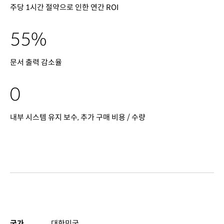
주당 1시간 절약으로 인한 연간 ROI
55%
문서 출력 감소율
0
내부 시스템 유지 보수, 추가 구매 비용 / 수량
국가
대한민국