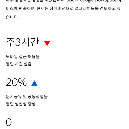
비스에 만족하며, 현재는 상위버전으로 업그레이드를 검토하고 있
습니다.
주3시간
▼
모바일 접근 허용을
통한 시간 절감
20%
▲
문서공유 및 공동작업을
통한 생산성 향상
0