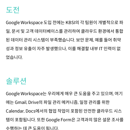
도전
Google Workspace 도입 전에는 KBSI의 각 팀원이 개별적으로 파
일, 문서 및 고객 데이터베이스를 관리하여 클라우드 환경에서 통합
된 데이터 관리 시스템이 부족했습니다. 보안 문제, 예를 들어 취약
성과 정보 유출이 자주 발생했으나, 이를 해결할 내부 IT 인력이 없
었습니다.
솔루션
Google Workspace는 우리에게 매우 큰 도움을 주고 있으며, 여기
에는 Gmail, Drive의 파일 관리 메커니즘, 일정 관리를 위한
Calendar, Docs에서의 협업 작업이 포함된 안전한 클라우드 시스
템이 포함됩니다. 또한 Google Form은 고객과의 많은 설문 조사를
수행하는 데 큰 도움이 됩니다.