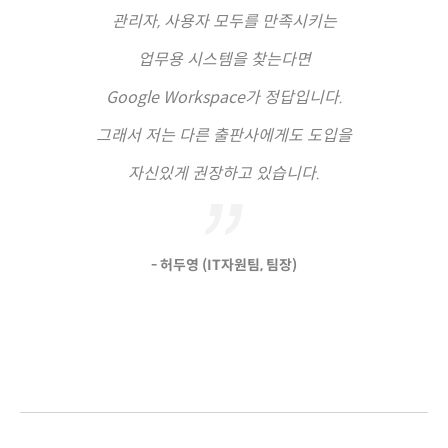
관리자, 사용자 모두를 만족시키는
업무용 시스템을 찾는다면
Google Workspace가 정답입니다.
그래서 저는 다른 출판사에게도 도입을
자신있게 권장하고 있습니다.
- 허두영 (IT자원팀, 팀장)