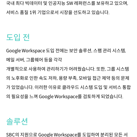
국내 최다 빅데이터 및 인공지능 SW 레퍼런스를 보유하고 있으며,
서비스 품질 1위 기업으로서 시장을 선도하고 있습니다.
도입 전
Google Workspace 도입 전에는 보안 솔루션, 스팸 관리 시스템,
메일 서버, 그룹웨어 등을 각각
개별적으로 사용하여 관리하기가 어려웠습니다. 또한, 그룹 시스템
의 노후화로 인한 속도 저하, 용량 부족, 모바일 접근 제약 등의 문제
가 있었습니다. 이러한 이유로 클라우드 시스템 도입 및 서비스 통합
의 필요성을 느껴 Google Workspace를 검토하게 되었습니다.
솔루션
SBC의 지원으로 Google Workspace를 도입하여 분리된 모든 서