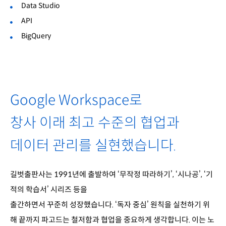
Data Studio
API
BigQuery
Google Workspace로
창사 이래 최고 수준의 협업과
데이터 관리를 실현했습니다.
길벗출판사는 1991년에 출발하여 ‘무작정 따라하기’, ‘시나공’, ‘기
적의 학습서’ 시리즈 등을
출간하면서
꾸준히 성장했습니다. ‘독자 중심’ 원칙을 실천하기 위
해 끝까지 파고드는 철저함과 협업을 중요하게
생각합니다. 이는 노