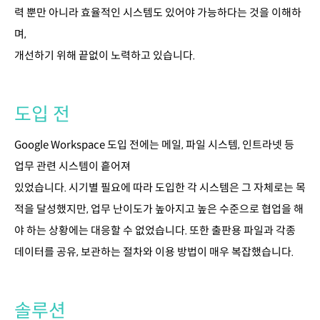
력 뿐만 아니라 효율적인 시스템도 있어야 가능하다는 것을 이해하
며,
개선하기 위해 끝없이 노력하고 있습니다.
도입 전
Google Workspace 도입 전에는 메일, 파일 시스템, 인트라넷 등
업무 관련 시스템이 흩어져
있었습니다. 시기별 필요에 따라 도입한 각 시스템은 그 자체로는 목
적을 달성했지만, 업무 난이도가 높아지고 높은 수준으로 협업을 해
야 하는 상황에는 대응할 수 없었습니다. 또한 출판용 파일과 각종
데이터를 공유, 보관하는 절차와 이용 방법이 매우 복잡했습니다.
솔루션