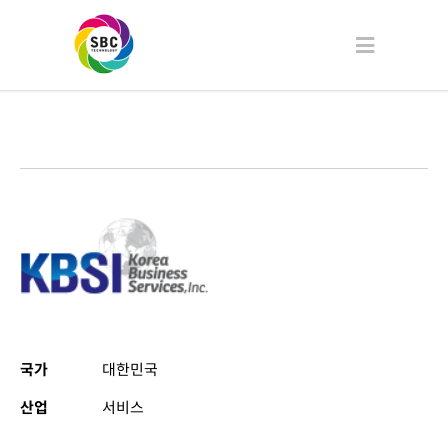
국가
대한민국
산업
서비스