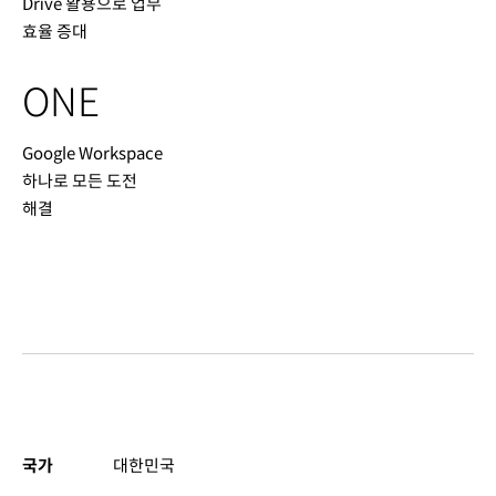
Drive 활용으로 업무
효율 증대
ONE
Google Workspace
하나로 모든 도전
해결
국가
대한민국