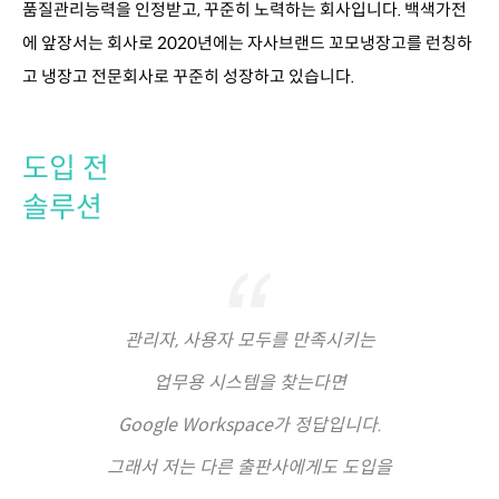
품질관리능력을 인정받고, 꾸준히 노력하는 회사입니다. 백색가전
에 앞장서는 회사로 2020년에는 자사브랜드 꼬모냉장고를 런칭하
고 냉장고 전문회사로 꾸준히 성장하고 있습니다.
도입 전
솔루션
관리자, 사용자 모두를 만족시키는
업무용 시스템을 찾는다면
Google Workspace가 정답입니다.
그래서 저는 다른 출판사에게도 도입을