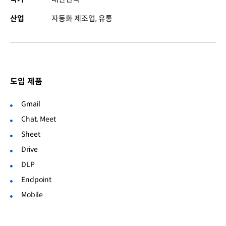
산업
자동화 제조업, 유통
도입 제품
Gmail
Chat, Meet
Sheet
Drive
DLP
Endpoint
Mobile