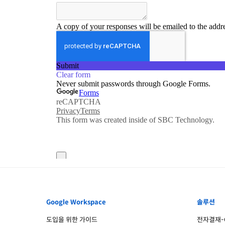
Google Workspace
솔루션
도입을 위한 가이드
전자결재-G