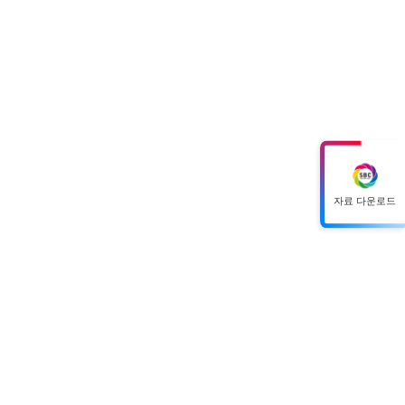
자료 다운로드