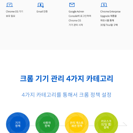
크롬 기기 관리 4가지 카테고리
4가지 카테고리를 통해서 크롬 정책 설정