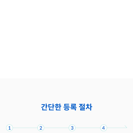
간단한 등록 절차