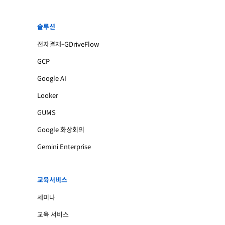
솔루션
전자결재-GDriveFlow
GCP
Google AI
Looker
GUMS
Google 화상회의
Gemini Enterprise
교육서비스
세미나
교육 서비스