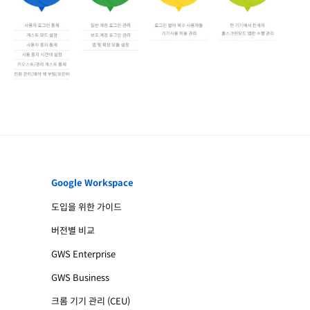
Google Workspace
도입을 위한 가이드
버전별 비교
GWS Enterprise
GWS Business
크롬 기기 관리 (CEU)