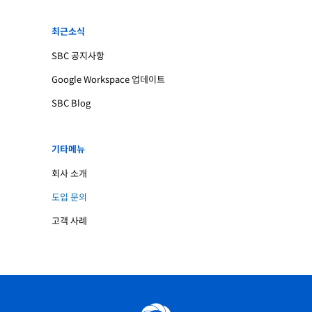
최근소식
SBC 공지사항
Google Workspace 업데이트
SBC Blog
기타메뉴
회사 소개
도입 문의
고객 사례