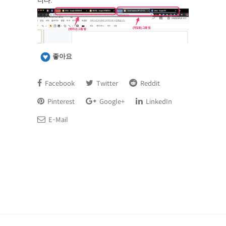
니다.
좋아요
Facebook
Twitter
Reddit
Pinterest
Google+
LinkedIn
E-Mail