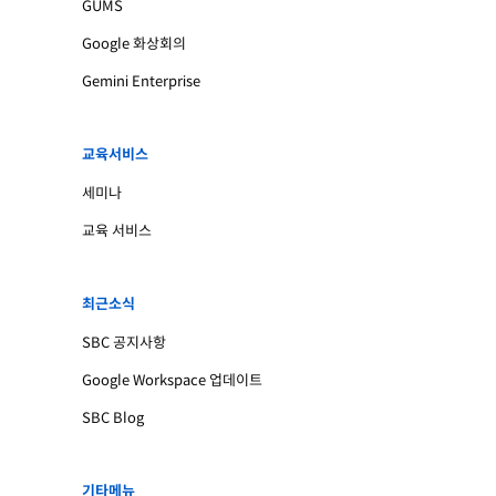
GUMS
Google 화상회의
Gemini Enterprise
교육서비스
세미나
교육 서비스
최근소식
SBC 공지사항
Google Workspace 업데이트
SBC Blog
기타메뉴