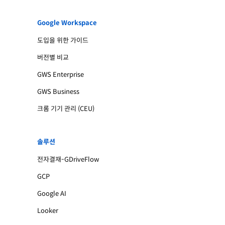
Google Workspace
도입을 위한 가이드
버전별 비교
GWS Enterprise
GWS Business
크롬 기기 관리 (CEU)
솔루션
전자결재-GDriveFlow
GCP
Google AI
Looker