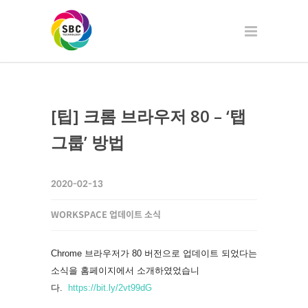
[팁] 크롬 브라우저 80 – ‘탭
그룹’ 방법
2020-02-13
WORKSPACE 업데이트 소식
Chrome 브라우저가 80 버전으로 업데이트 되었다는
소식을 홈페이지에서 소개하였었습니
다.
https://bit.ly/2vt99dG