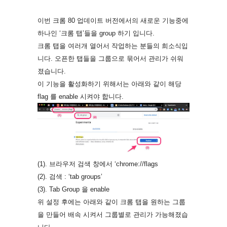
이번 크롬 80 업데이트 버전에서의 새로운 기능중에
하나인 ‘크롬 탭’들을 group 하기 입니다.
크롬 탭을 여러개 열어서 작업하는 분들의 희소식입
니다. 오픈한 탭들을 그룹으로 묶어서 관리가 쉬워
졌습니다.
이 기능을 활성화하기 위해서는 아래와 같이 해당
flag 를 enable 시켜야 합니다.
(1). 브라우저 검색 창에서 ‘chrome://flags
(2). 검색 : ‘tab groups’
(3). Tab Group 을 enable
위 설정 후에는 아래와 같이 크롬 탭을 원하는 그룹
을 만들어 배속 시켜서 그룹별로 관리가 가능해졌습