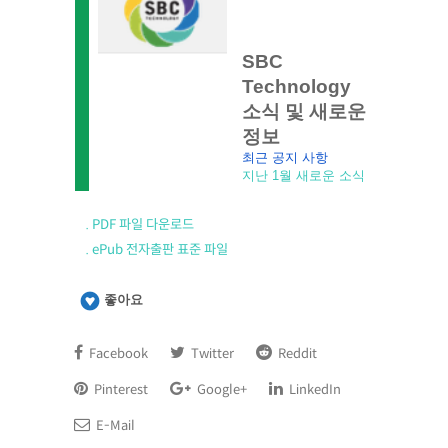
SBC 
Technology 
소식 및 새로운 
정보
최근 공지 사항
지난 1월 새로운 소식
. PDF 파일 다운로드
. ePub 전자출판 표준 파일
좋아요
Facebook
Twitter
Reddit
Pinterest
Google+
LinkedIn
E-Mail