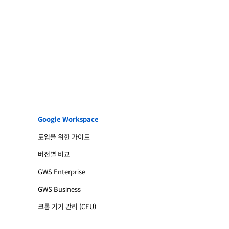
Google Workspace
도입을 위한 가이드
버전별 비교
GWS Enterprise
GWS Business
크롬 기기 관리 (CEU)