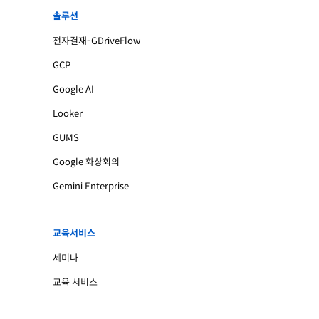
솔루션
전자결재-GDriveFlow
GCP
Google AI
Looker
GUMS
Google 화상회의
Gemini Enterprise
교육서비스
세미나
교육 서비스