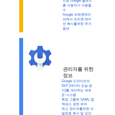
으로 Google 클래스 
룸 사용자가 사용할 
수
Google 프레젠테이
션에서 프리젠 테이
션 복사를위한 추가 
옵션
관리자를 위한 
정보
Google 드라이브의 
DLP (데이터 손실 방
지)를 개선하는 새로
운 시스템
특정 그룹에 SAML 앱 
액세스 권한 부여
최고 관리자를위한 비
밀번호 복구 및 보안 