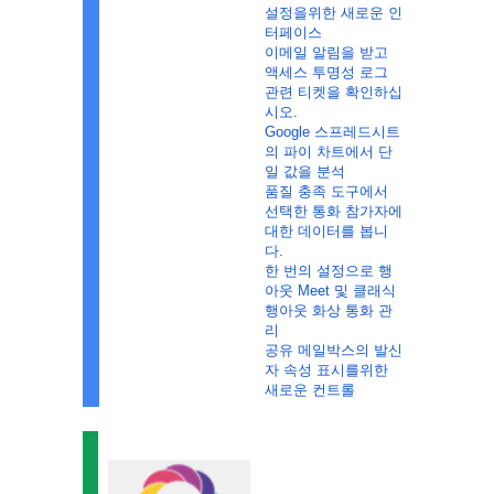
설정을위한 새로운 인
터페이스
이메일 알림을 받고 
액세스 투명성 로그 
관련 티켓을 확인하십
시오.
Google 스프레드시트
의 파이 차트에서 단
일 값을 분석
품질 충족 도구에서 
선택한 통화 참가자에 
대한 데이터를 봅니
다.
한 번의 설정으로 행
아웃 Meet 및 클래식 
행아웃 화상 통화 관
리
공유 메일박스의 발신
자 속성 표시를위한 
새로운 컨트롤