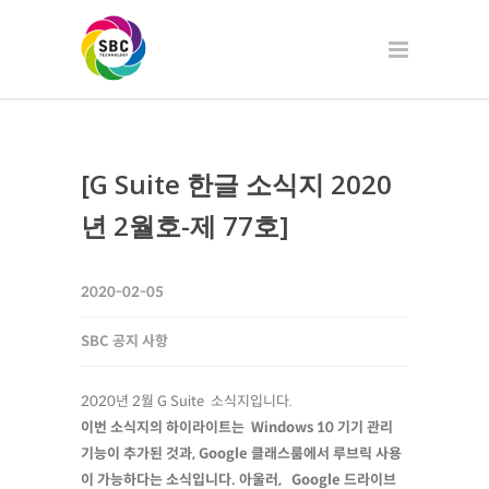
[G Suite 한글 소식지 2020
년 2월호-제 77호]
2020-02-05
SBC 공지 사항
2020년 2월 G Suite 소식지입니다.
이번 소식지의 하이라이트는 Windows 10 기기 관리
기능이 추가된 것과, Google 클래스룸에서 루브릭 사용
이 가능하다는 소식입니다. 아울러, Google 드라이브