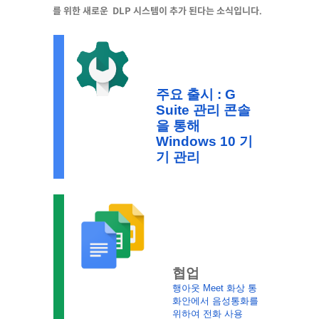
를 위한 새로운 DLP 시스템이 추가 된다는 소식입니다.
주요 출시 : G 
Suite 관리 콘솔
을 통해 
Windows 10 기
기 관리
협업
행아웃 Meet 화상 통
화안에서 음성통화를 
위하여 전화 사용