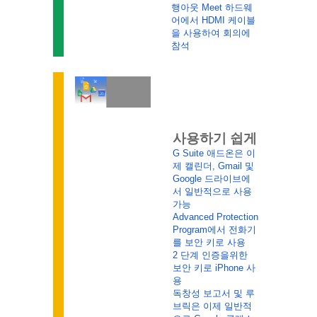
행아웃 Meet 하드웨
어에서 HDMI 케이블
을 사용하여 회의에 
참석
사용하기 쉽게
G Suite 애드온은 이
제 캘린더, Gmail 및 
Google 드라이브에
서 일반적으로 사용 
가능
Advanced Protection 
Program에서 전화기
를 보안 키로 사용
2 단계 인증을위한 
보안 키로 iPhone 사
용
독창성 보고서 및 루
브릭은 이제 일반적