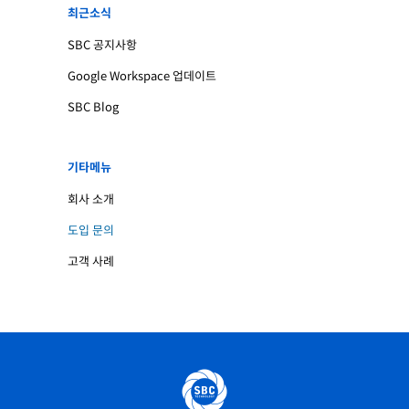
최근소식
SBC 공지사항
Google Workspace 업데이트
SBC Blog
기타메뉴
회사 소개
도입 문의
고객 사례