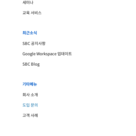
세미나
교육 서비스
최근소식
SBC 공지사항
Google Workspace 업데이트
SBC Blog
기타메뉴
회사 소개
도입 문의
고객 사례