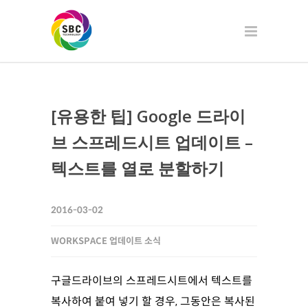
[유용한 팁] Google 드라이
브 스프레드시트 업데이트 –
텍스트를 열로 분할하기
2016-03-02
WORKSPACE 업데이트 소식
구글드라이브의 스프레드시트에서 텍스트를
복사하여 붙여 넣기 할 경우, 그동안은 복사된