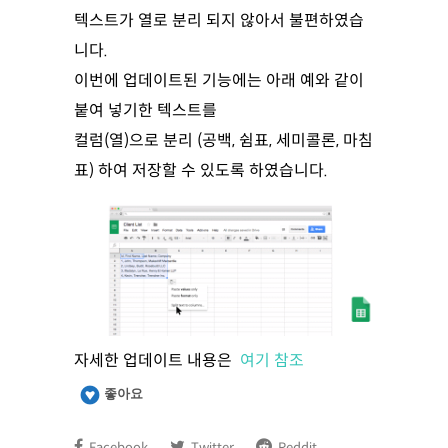
텍스트가 열로 분리 되지 않아서 불편하였습
니다.
이번에 업데이트된 기능에는 아래 예와 같이
붙여 넣기한 텍스트를
컬럼(열)으로 분리 (공백, 쉼표, 세미콜론, 마침
표) 하여 저장할 수 있도록 하였습니다.
자세한 업데이트 내용은
여기 참조
좋아요
Facebook
Twitter
Reddit