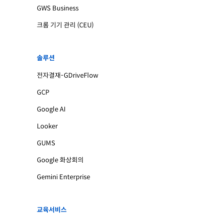
GWS Business
크롬 기기 관리 (CEU)
솔루션
전자결재-GDriveFlow
GCP
Google AI
Looker
GUMS
Google 화상회의
Gemini Enterprise
교육서비스