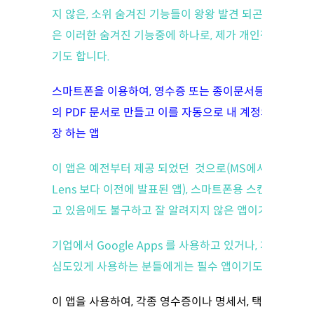
지 않은, 소위 숨겨진 기능들이 왕왕 발견 되곤 합니다.. 
은 이러한 숨겨진 기능중에 하나로, 제가 개인적으로 많
기도 합니다.
스마트폰을 이용하여, 영수증 또는 종이문서등을 여러장
의 PDF 문서로 만들고 이를 자동으로 내 계정의 Googl
장 하는 앱
이 앱은 예전부터 제공 되었던 것으로(MS에서 최근에 출시한
Lens 보다 이전에 발표된 앱), 스마트폰용 스캔 앱으로 
고 있음에도 불구하고 잘 알려지지 않은 앱이기도 합니다
기업에서 Google Apps 를 사용하고 있거나, 개인 지
심도있게 사용하는 분들에게는 필수 앱이기도 합니다.
이 앱을 사용하여, 각종 영수증이나 명세서, 택배 우송 영