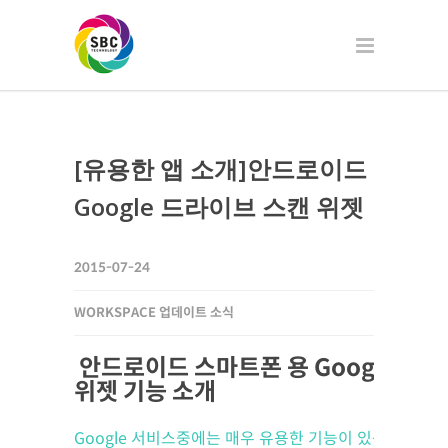
[유용한 앱 소개]안드로이드
Google 드라이브 스캔 위젯
2015-07-24
WORKSPACE 업데이트 소식
안드로이드 스마트폰 용 Google 드
위젯 기능 소개
Google 서비스중에는 매우 유용한 기능이 있음에도 불