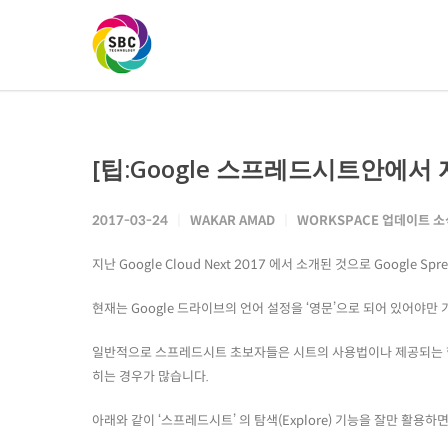
[팁:Google 스프레드시트안에서 자
2017-03-24
WAKAR AMAD
WORKSPACE 업데이트 소
지난 Google Cloud Next 2017 에서 소개된 것으로 Google 
현재는 Google 드라이브의 언어 설정을 ‘영문’으로 되어 있어야만
일반적으로 스프레드시트 초보자들은 시트의 사용법이나 제공되는 함수
히는 경우가 많습니다.
아래와 같이 ‘스프레드시트’ 의 탐색(Explore) 기능을 잘만 활용하