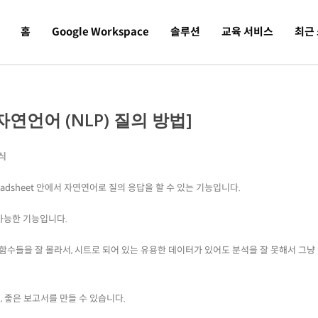
홈
Google Workspace
솔루션
교육 서비스
최근
연언어 (NLP) 질의 방법]
식
Spreadsheet 안에서 자연연어로 질의 응답을 할 수 있는 기능입니다.
 가능한 기능입니다.
들을 잘 몰라서, 시트로 되어 있는 유용한 데이터가 있어도 분석을 잘 못해서 그냥
면, 좋은 보고서를 만들 수 있습니다.