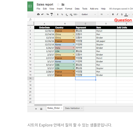
시트의 Explore 안에서 질의 할 수 있는 샘플문입니다.