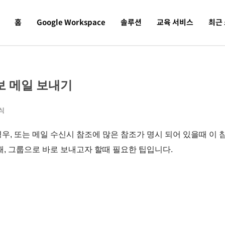
홈
Google Workspace
솔루션
교육 서비스
최근
동보 메일 보내기
식
, 또는 메일 수신시 참조에 많은 참조가 명시 되어 있을때 이 
때, 그룹으로 바로 보내고자 할때 필요한 팁입니다.