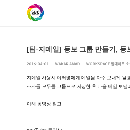
[팁-지메일] 동보 그룹 만들기, 
2016-04-01
WAKAR AMAD
WORKSPACE 업데이트 소
지메일 사용시 여러명에게 메일을 자주 보내게 될경우
조자들 모두를 그룹으로 저장한 후 다음 메일 보낼
아래 동영상 참고