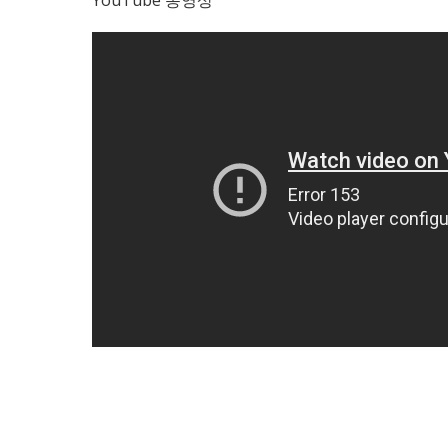
YouTube 동영상