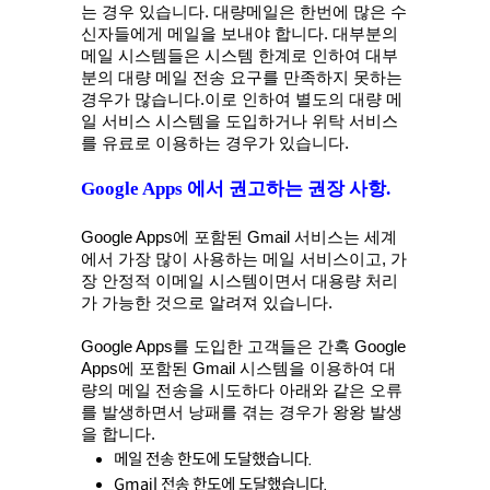
는 경우 있습니다. 대량메일은 한번에 많은 수
신자들에게 메일을 보내야 합니다. 대부분의 
메일 시스템들은 시스템 한계로 인하여 대부
분의 대량 메일 전송 요구를 만족하지 못하는 
경우가 많습니다.이로 인하여 별도의 대량 메
일 서비스 시스템을 도입하거나 위탁 서비스
를 유료로 이용하는 경우가 있습니다.
Google Apps 에서 권고하는 권장 사항.
Google Apps에 포함된 Gmail 서비스는 세계
에서 가장 많이 사용하는 메일 서비스이고, 가
장 안정적 이메일 시스템이면서 대용량 처리
가 가능한 것으로 알려져 있습니다.  
Google Apps를 도입한 고객들은 간혹 Google 
Apps에 포함된 Gmail 시스템을 이용하여 대
량의 메일 전송을 시도하다 아래와 같은 오류
를 발생하면서 낭패를 겪는 경우가 왕왕 발생
을 합니다.
메일 전송 한도에 도달했습니다.
Gmail 전송 한도에 도달했습니다.