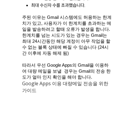
최대 수신자 수를 초과했습니다.
주된 이유는 Gmail 시스템에도 허용하는 한계
치가 있고, 사용자가 이 한계치를 초과하는 메
일을 발송하려고 할때 오류가 발생을 합니다. 
한계치를 넘는 시도가 있는 경우는 Gmail는 
최대 24시간동안 해당 계정이 아무 작업을 할 
수 없는 블록 상태에 빠질 수 있습니다 (24시
간 이후에 자동 해제 됨)
따라서 우선 Google Apps의 Gmail을 이용하
여 대량 메일을 보낼  경우는 Gmail의 전송 한
도가 얼마 인지 확인을 해야 합니다.
Google Apps 이용 대량메일 전송을 위한
가이드