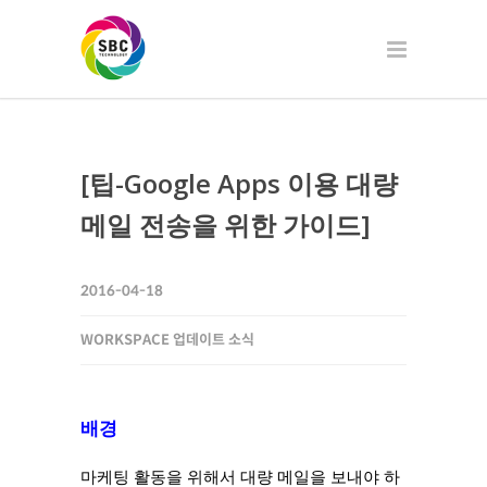
[팁-Google Apps 이용 대량
메일 전송을 위한 가이드]
2016-04-18
WORKSPACE 업데이트 소식
배경
마케팅 활동을 위해서 대량 메일을 보내야 하