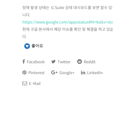
장애 발생 상태는 G Suite 상태 대시보드를 보면 알수 있습
니다.
https://www.google.com/appsstatus#hl=ko&v=status
현재 구글 본사에서 해당 이슈를 확인 및 해결을 하고 있습니
다.
좋아요
Facebook
Twitter
Reddit
Pinterest
Google+
LinkedIn
E-Mail