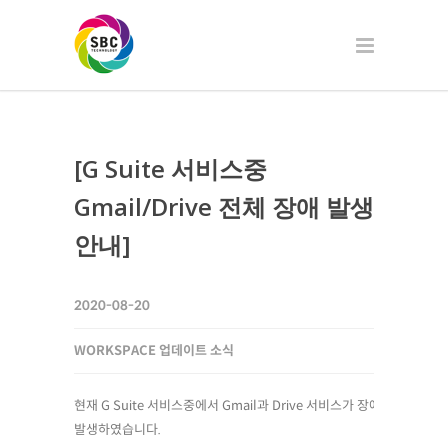
[G Suite 서비스중
Gmail/Drive 전체 장애 발생
안내]
2020-08-20
WORKSPACE 업데이트 소식
현재 G Suite 서비스중에서 Gmail과 Drive 서비스가 장애가
발생하였습니다.