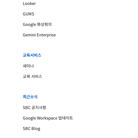
Looker
GUMS
Google 화상회의
Gemini Enterprise
교육서비스
세미나
교육 서비스
최근소식
SBC 공지사항
Google Workspace 업데이트
SBC Blog