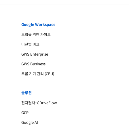
Google Workspace
도입을 위한 가이드
버전별 비교
GWS Enterprise
GWS Business
크롬 기기 관리 (CEU)
솔루션
전자결재-GDriveFlow
GCP
Google AI