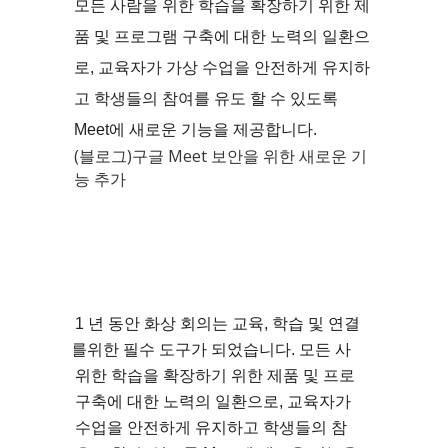
모든 사람을 위한 학습을 ​​확장하기 위한 제
품 및 프로그램 구축에 대한 노력의 일환으
로, 교육자가 가상 ​​수업을 안전하게 유지하
고 학생들의 참여를 유도 할 수 있도록 
Meet에 새로운 기능을 제공합니다. 
‎(블로그)‎구글 Meet 보안을 위한 새로운 기
능 추가