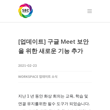
[업데이트] 구글 Meet 보안
을 위한 새로운 기능 추가
2021-02-23
WORKSPACE 업데이트 소식
지난 1 년 동안 화상 회의는 교육, 학습 및 
연결 유지를위한 필수 도구가 되었습니다. 