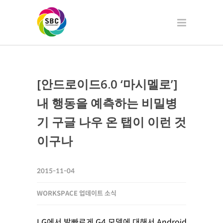
[안드로이드6.0 ‘마시멜로’]
내 행동을 예측하는 비밀병
기 구글 나우 온 탭이 이런 것
이구나
2015-11-04
WORKSPACE 업데이트 소식
LG에서 발빠르게 G4 모델에 대해서 Android 6.0 