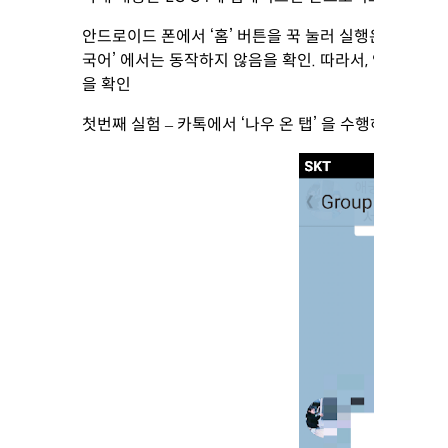
안드로이드 폰에서 ‘홈’ 버튼을 꾹 눌러 실행은 한다. 그
국어’ 에서는 동작하지 않음을 확인. 따라서, 언어설정을 E
을 확인
첫번째 실험 – 카톡에서 ‘나우 온 탭’ 을 수행하면 메시