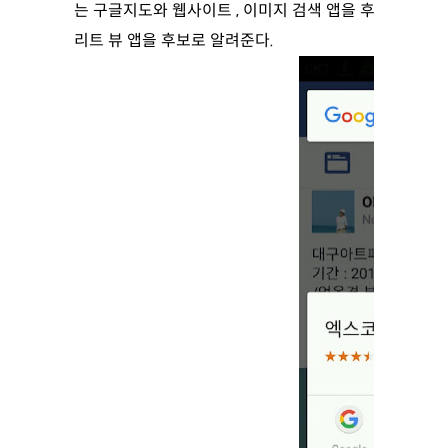
는 구글지도와 웹사이트 , 이미지 검색 앱을 후보로, 그리
리트 뷰 앱을 후보로 알려준다.