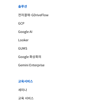
솔루션
전자결재-GDriveFlow
GCP
Google AI
Looker
GUMS
Google 화상회의
Gemini Enterprise
교육서비스
세미나
교육 서비스