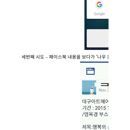
세번째 시도 – 패이스북 내용을 보다가 ‘나우 온 탭’ 을 