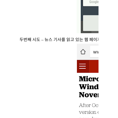
두번째 시도 – 뉴스 기사를 읽고 있는 웹 페이지에서 ‘나우 