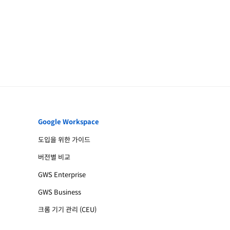
Google Workspace
도입을 위한 가이드
버전별 비교
GWS Enterprise
GWS Business
크롬 기기 관리 (CEU)