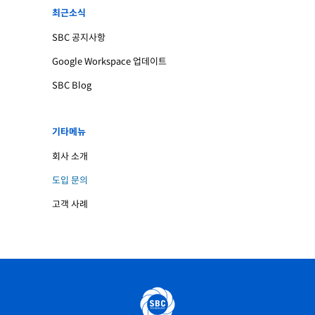
최근소식
SBC 공지사항
Google Workspace 업데이트
SBC Blog
기타메뉴
회사 소개
도입 문의
고객 사례