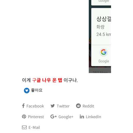
이게
구
글 나우 온 탭
이구나.
좋아요
Facebook
Twitter
Reddit
Pinterest
Google+
LinkedIn
E-Mail