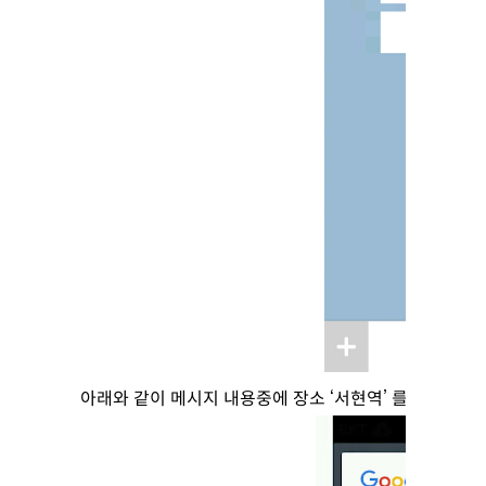
아래와 같이 메시지 내용중에 장소 ‘서현역’ 를 자동 추출