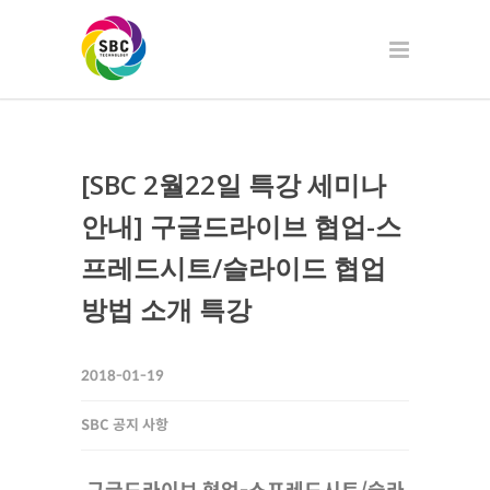
[SBC 2월22일 특강 세미나
안내] 구글드라이브 협업-스
프레드시트/슬라이드 협업
방법 소개 특강
2018-01-19
SBC 공지 사항