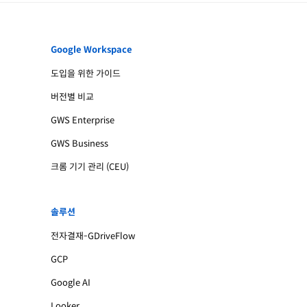
Google Workspace
도입을 위한 가이드
버전별 비교
GWS Enterprise
GWS Business
크롬 기기 관리 (CEU)
솔루션
전자결재-GDriveFlow
GCP
Google AI
Looker