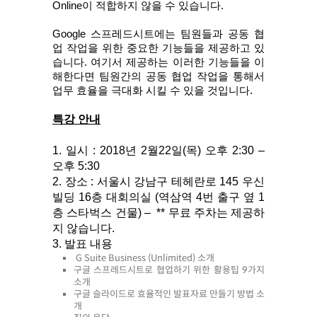
Online이 적합하지 않을 수 있습니다. 
Google 스프레드시트에는 팀원들과 공동 협
업 작업을 위한 중요한 기능들을 제공하고 있
습니다. 여기서 제공하는 이러한 기능들을 이
해한다면 팀원간의 공동 협업 작업을 통해서 
업무 효율을 극대화 시킬 수 있을 것입니다.  
특강 안내
1. 일시 : 2018년 2월22일(목) 오후 2:30 – 
오후 5:30
2. 장소 : 서울시 강남구 테헤란로 145 우신
빌딩 16층 대회의실 (역삼역 4번 출구 옆 1
층 스타벅스 건물) –  ** 무료 주차는 제공하
지 않습니다.
3. 발표 내용
G Suite Business (Unlimited) 소개
구글 스프레드시트로 협업하기 위한 활용팁 9가지
소개
구글 슬라이드로 효율적인 발표자료 만들기 방법 소
개