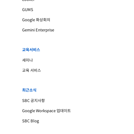
GUMS
Google 화상회의
Gemini Enterprise
교육서비스
세미나
교육 서비스
최근소식
SBC 공지사항
Google Workspace 업데이트
SBC Blog