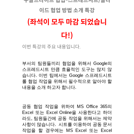
구글드라이브 협업-스프레드시트/슬라
이드 협업 방법 소개 특강
(좌석이 모두 마감 되었습니
다!)
이번 특강의 주요 내용입니다.
부서의 팀원들끼리 협업을 위해서 Google의 
스프레드시트 만큼 효율적인 도구는 많지 않
습니다. 이번 팁에서는 Google 스프레드시트
롤 협업 작업을 위해서 필수적으로 알아야 할 
내용을 소개 하고자 합니다.  
공동 협업 작업을 위하여 MS Office 365의 
Excel 또는 Excel Online을 사용한다고 하더
라도, 팀원들간에 공동 작업을 위해서는 제약 
사항이 많습니다.  시트를 이용하여 공동 문서 
작업을 할 경우에는 MS Excel 또는 Excel 