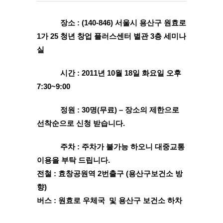
장소 : 
(140-846) 서울시 용산구 원효로 
1가 25 청년 창업 플러스센터 별관 3층 세미나
실
시간 : 
2011년 10월 18일 화요일 오후 
7:30~9:00
정원 : 
30명(무료) – 장소의 제한으로 
선착순으로 신청 받습니다.
주차 : 주차가 불가능 하오니 대중교통 
이용을 부탁 드립니다.
전철 : 효창공원역 2번출구 (용산구보건소 방
향)
버스 : 원효로 우체국  및 용산구 보건소 하차