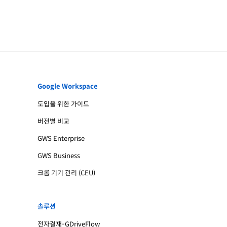
Google Workspace
도입을 위한 가이드
버전별 비교
GWS Enterprise
GWS Business
크롬 기기 관리 (CEU)
솔루션
전자결재-GDriveFlow