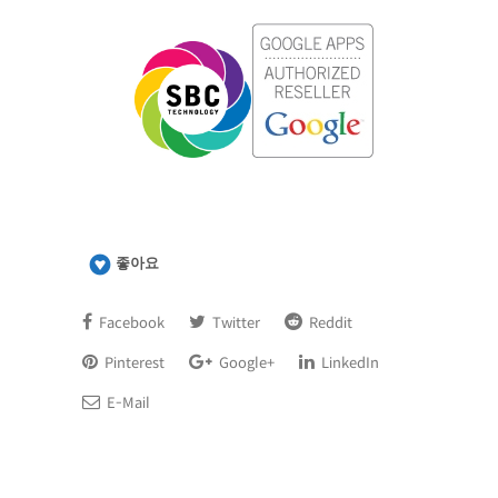
좋아요
Facebook
Twitter
Reddit
Pinterest
Google+
LinkedIn
E-Mail