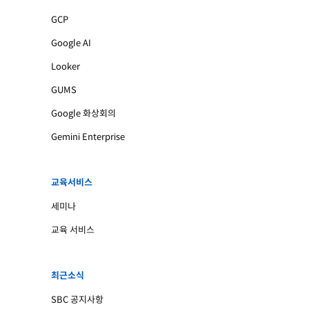
GCP
Google AI
Looker
GUMS
Google 화상회의
Gemini Enterprise
교육서비스
세미나
교육 서비스
최근소식
SBC 공지사항