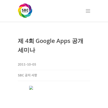
제 4회 Google Apps 공개
세미나
2011-10-05
SBC 공지 사항