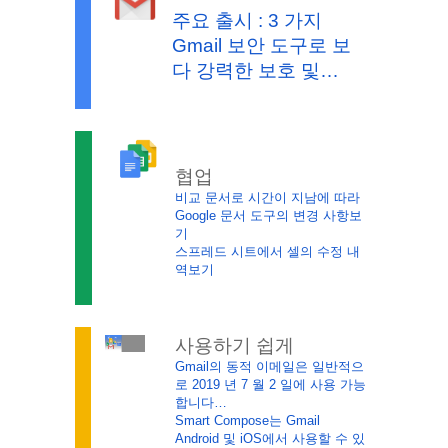
주요 출시 : 3 가지 
Gmail 보안 도구로 보
다 강력한 보호 및…
협업
비교 문서로 시간이 지남에 따라 
Google 문서 도구의 변경 사항보
기
스프레드 시트에서 셀의 수정 내
역보기
사용하기 쉽게 
Gmail의 동적 이메일은 일반적으
로 2019 년 7 월 2 일에 사용 가능
합니다…
Smart Compose는 Gmail 
Android 및 iOS에서 사용할 수 있