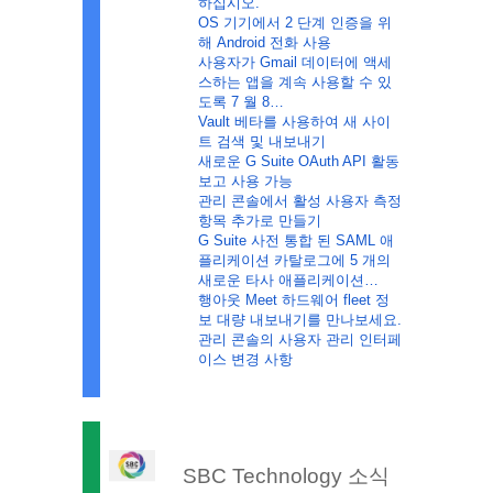
하십시오.
OS 기기에서 2 단계 인증을 위
해 Android 전화 사용
사용자가 Gmail 데이터에 액세
스하는 앱을 계속 사용할 수 있
도록 7 월 8…
Vault 베타를 사용하여 새 사이
트 검색 및 내보내기
새로운 G Suite OAuth API 활동
보고 사용 가능
관리 콘솔에서 활성 사용자 측정 
항목 추가로 만들기
G Suite 사전 통합 된 SAML 애
플리케이션 카탈로그에 5 개의 
새로운 타사 애플리케이션…
행아웃 Meet 하드웨어 fleet 정
보 대량 내보내기를 만나보세요.
관리 콘솔의 사용자 관리 인터페
이스 변경 사항
  SBC Technology 소식 