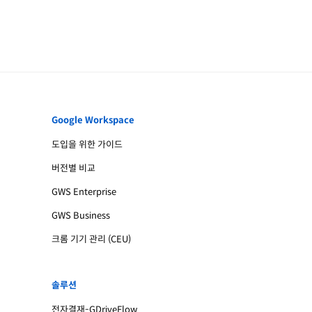
Google Workspace
도입을 위한 가이드
버전별 비교
GWS Enterprise
GWS Business
크롬 기기 관리 (CEU)
솔루션
전자결재-GDriveFlow