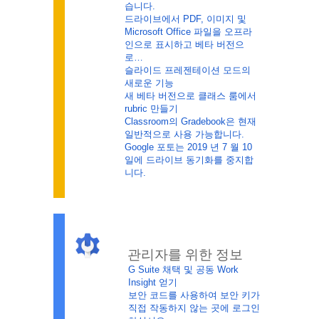
습니다.
드라이브에서 PDF, 이미지 및 
Microsoft Office 파일을 오프라
인으로 표시하고 베타 버전으
로…
슬라이드 프레젠테이션 모드의 
새로운 기능
새 베타 버전으로 클래스 룸에서 
rubric 만들기
Classroom의 Gradebook은 현재 
일반적으로 사용 가능합니다.
Google 포토는 2019 년 7 월 10 
일에 드라이브 동기화를 중지합
니다.
관리자를 위한 정보
G Suite 채택 및 공동 Work 
Insight 얻기
보안 코드를 사용하여 보안 키가 
직접 작동하지 않는 곳에 로그인