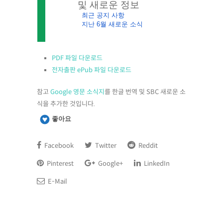
및 새로운 정보
최근 공지 사항
지난 6월 새로운 소식
PDF 파일 다운로드
전자출판 ePub 파일 다운로드
참고
Google 영문 소식지
를 한글 번역 및 SBC 새로운 소
식을 추가한 것입니다.
좋아요
Facebook
Twitter
Reddit
Pinterest
Google+
LinkedIn
E-Mail