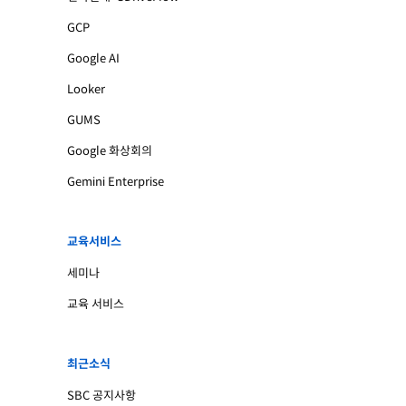
GCP
Google AI
Looker
GUMS
Google 화상회의
Gemini Enterprise
교육서비스
세미나
교육 서비스
최근소식
SBC 공지사항