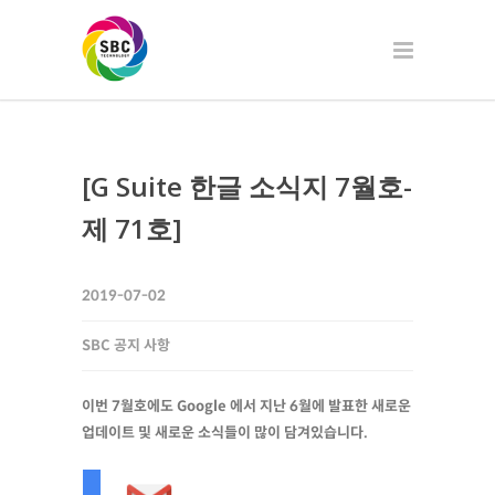
[G Suite 한글 소식지 7월호-
제 71호]
2019-07-02
SBC 공지 사항
이번 7월호에도 Google 에서 지난 6월에 발표한 새로운
업데이트 및 새로운 소식들이 많이 담겨있습니다.