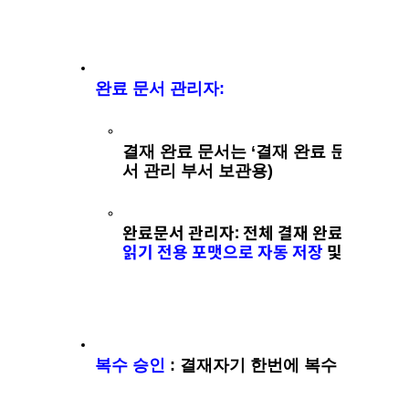
완료 문서 관리자: 
결재 완료 문서는 ‘결재 완료 문서 관리자
서 관리 부서 보관용)
완료문서 관리자: 전체 결재 완료 문서는 ‘
읽기 전용 포맷으로 자동 저장
 및 내용 검
복수 승인
 : 결재자기 한번에 
복수 승인
 기