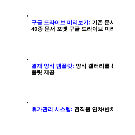
구글 드라이브 미리보기: 
기존 문서 파일 및
40종 문서 포맷 구글 드라이브 미리보기  
결재 양식 템플릿:
 양식 갤러리를 통하여 기
플릿 제공
휴가관리 시스템: 
전직원 연차/반차/대체 휴