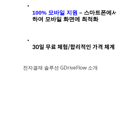
100% 모바일 지원
 – 스마트폰에서 상신/결
하여 모바일 화면에 최적화   
30일 무료 체험/합리적인 가격 체계   
전자결재 솔루션 GDriveFlow 소개