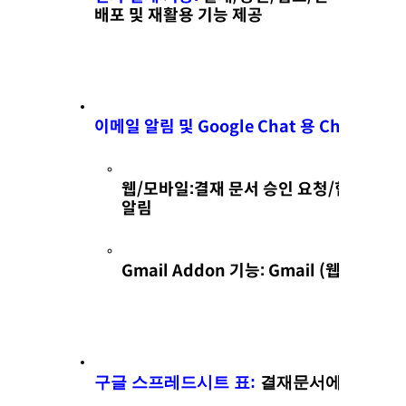
배포 및 재활용 기능 제공
이메일 알림 및 Google Chat 용 ChatBot 
웹/모바일:결재 문서 승인 요청/협조/합의 
알림
Gmail Addon 기능: Gmail (웹/모바
구글 스프레드시트 표:
 결재문서에 스프레드