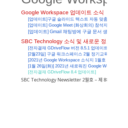
Google Workspace 업데이트 소식
[업데이트]구글 슬라이드 텍스트 자동 맞춤 기능 추가
[업데이트] Google Meet (화상회의) 참석자 추적 (
[업데이트] Gmail 채팅방에 구글 문서 생성 기능 
SBC Technology 소식 및 새로운 정보
[전자결재 GDriveFlow 버전 8.5.1 업데이트]
[2월23일] 구글 워크스페이스 2월 정기교육 (웨비나)
[2021년 Google Workspace 소식지 1월호 제87호]
[1월 26일(화)] 2021년 새로워진 Google Worksp
[전자결재 GDriveFlow 8.4 업데이트]
SBC Technology Newsletter 2월호 – 제 88호