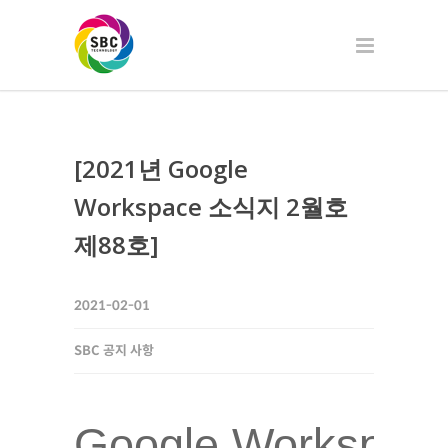
[2021년 Google
Workspace 소식지 2월호
제88호]
2021-02-01
SBC 공지 사항
Google Workspa