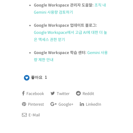
Google Workspace 관리자 도움말:
조직 내
Gemini 사용량 검토하기
Google Workspace 업데이트 블로그:
Google Workspace에서 고급 AI에 대한 더 높
은 액세스 권한 얻기
Google Workspace 학습 센터:
Gemini 사용
량 제한 안내
좋아요
1
Facebook
Twitter
Reddit
Pinterest
Google+
LinkedIn
E-Mail