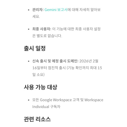
관리자:
Gemini 보고서
에 대해 자세히 알아보
세요.
최종 사용자:
이 기능에 대한 최종 사용자 설정
은 별도로 없습니다.
출시 일정
신속 출시 및 예정 출시 도메인:
2026년 2월
16일부터 점진적 출시 (기능 확인까지 최대 15
일 소요)
사용 가능 대상
모든 Google Workspace 고객 및 Workspace
Individual 구독자
관련 리소스