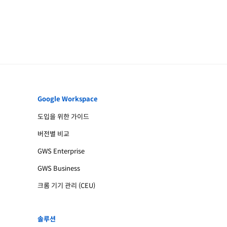
Google Workspace
도입을 위한 가이드
버전별 비교
GWS Enterprise
GWS Business
크롬 기기 관리 (CEU)
솔루션