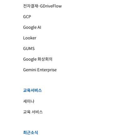
전자결재-GDriveFlow
GCP
Google AI
Looker
GUMS
Google 화상회의
Gemini Enterprise
교육서비스
세미나
교육 서비스
최근소식