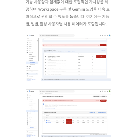
기능 사용량과 임계값에 대한 포괄적인 가시성을 제
공하여, Workspace 구독 및 Gemini 도입을 더욱 효
과적으로 관리할 수 있도록 돕습니다. 여기에는 기능
별, 앱별, 활성 사용자별 사용 데이터가 포함됩니다.