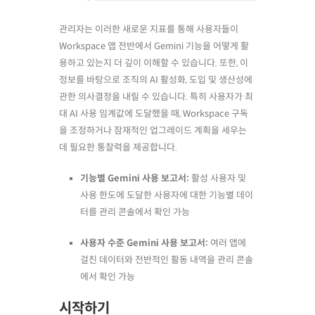
관리자는 이러한 새로운 지표를 통해 사용자들이
Workspace 앱 전반에서 Gemini 기능을 어떻게 활
용하고 있는지 더 깊이 이해할 수 있습니다. 또한, 이
정보를 바탕으로 조직의 AI 활성화, 도입 및 생산성에
관한 의사결정을 내릴 수 있습니다. 특히 사용자가 최
대 AI 사용 임계값에 도달했을 때, Workspace 구독
을 조정하거나 잠재적인 업그레이드 계획을 세우는
데 필요한 통찰력을 제공합니다.
기능별 Gemini 사용 보고서:
활성 사용자 및
사용 한도에 도달한 사용자에 대한 기능별 데이
터를 관리 콘솔에서 확인 가능
사용자 수준 Gemini 사용 보고서:
여러 앱에
걸친 데이터와 전반적인 활동 내역을 관리 콘솔
에서 확인 가능
시작하기