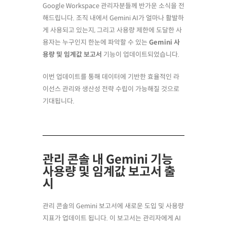
Google Workspace 관리자분들께 반가운 소식을 전
해드립니다. 조직 내에서 Gemini AI가 얼마나 활발하
게 사용되고 있는지, 그리고 사용량 제한에 도달한 사
용자는 누구인지 한눈에 파악할 수 있는
Gemini 사
용량 및 임계값 보고서
기능이 업데이트되었습니다.
이번 업데이트를 통해 데이터에 기반한 효율적인 라
이선스 관리와 생산성 전략 수립이 가능해질 것으로
기대됩니다.
관리 콘솔 내 Gemini 기능
사용량 및 임계값 보고서 출
시
관리 콘솔의 Gemini 보고서에 새로운 도입 및 사용량
지표가 업데이트 됩니다. 이 보고서는 관리자에게 AI