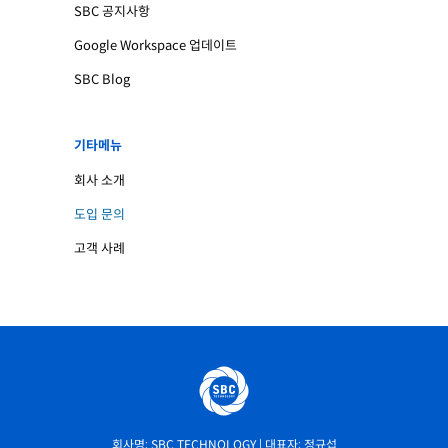
SBC 공지사항
Google Workspace 업데이트
SBC Blog
기타메뉴
회사 소개
도입 문의
고객 사례
회사명: SBC TECHNOLOGY | 대표자: 정규섭