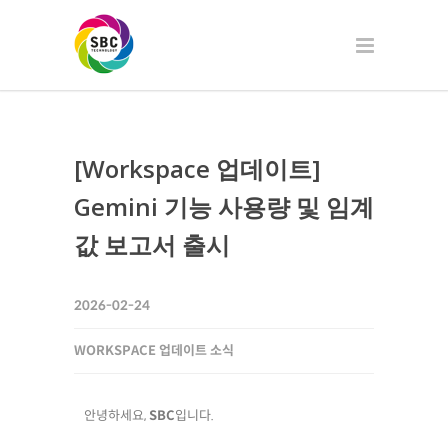
[Workspace 업데이트]
Gemini 기능 사용량 및 임계
값 보고서 출시
2026-02-24
WORKSPACE 업데이트 소식
안녕하세요,
SBC
입니다.