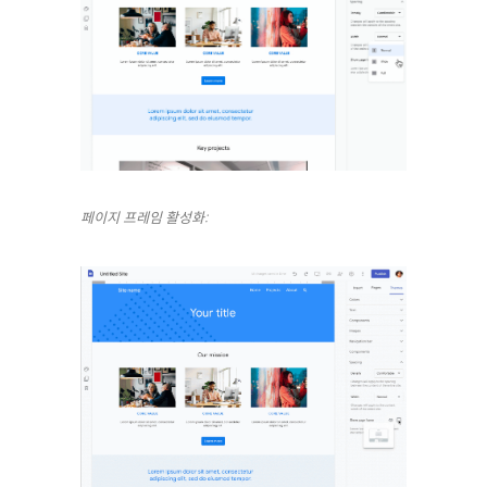
페이지 프레임 활성화: