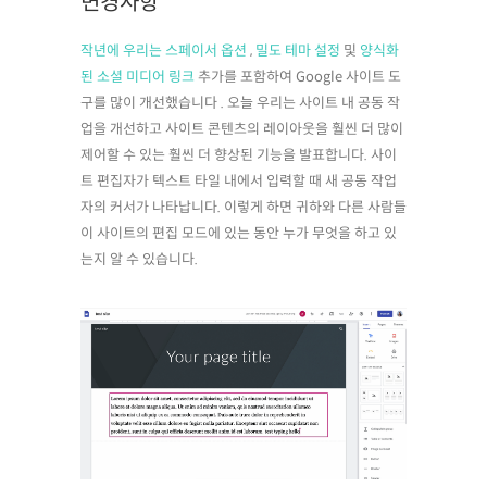
변경사항
작년에 우리는 스페이서 옵션
,
밀도 테마 설정
및
양식화
된 소셜 미디어 링크
추가를 포함하여 Google 사이트 도
구를 많이 개선했습니다 . 오늘 우리는 사이트 내 공동 작
업을 개선하고 사이트 콘텐츠의 레이아웃을 훨씬 더 많이
제어할 수 있는 훨씬 더 향상된 기능을 발표합니다. 사이
트 편집자가 텍스트 타일 내에서 입력할 때 새 공동 작업
자의 커서가 나타납니다. 이렇게 하면 귀하와 다른 사람들
이 사이트의 편집 모드에 있는 동안 누가 무엇을 하고 있
는지 알 수 있습니다.