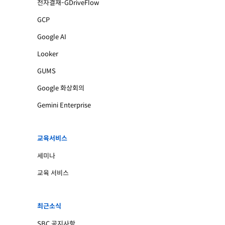
전자결재-GDriveFlow
GCP
Google AI
Looker
GUMS
Google 화상회의
Gemini Enterprise
교육서비스
세미나
교육 서비스
최근소식
SBC 공지사항