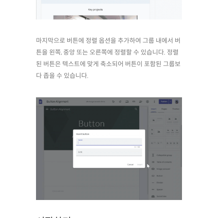
마지막으로 버튼에 정렬 옵션을 추가하여 그룹 내에서 버
튼을 왼쪽, 중앙 또는 오른쪽에 정렬할 수 있습니다. 정렬
된 버튼은 텍스트에 맞게 축소되어 버튼이 포함된 그룹보
다 좁을 수 있습니다.