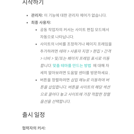
시작하기
관리자:
이 기능에 대한 관리자 제어가 없습니다.
최종 사용자:
공동 작업자의 커서는 사이트 편집 모드에서
자동으로 나타납니다.
사이트의 너비를 조정하거나 페이지 프레임을
추가하려면
테마 > 사용자 지정 > 편집 > 간격
> 너비 > 및/또는 페이지 프레임 표시로 이동
합니다.
맞춤 테마를 만드는 방법
에 대해 자
세히 알아보려면 도움말 센터를 방문하세요 .
버튼을 정렬하려면
삽입 메뉴로 이동하여 버
튼을 삽입합니다. 버튼을 사이트의 해당 섹션
으로 끌어다 놓고 사이트에 가장 적합한 정렬
옵션을 선택합니다.
출시 일정
협력자의 커서: