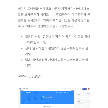
페이지 프레임을 추가하고 사용자 지정 테마 내에서 데스
크톱 보기를 위해 사이트 너비를 조정하여 더 유연하게 콘
텐츠를 표시합니다. 페이지 프레임 색상은 사용자 정의할
수 있으며 너비 옵션에는 다음이 포함됩니다.
일반(기본값): 콘텐츠가 적은 더 많은 사이트를 위해
설계되었습니다.
전체: 밀도가 높고 콘텐츠가 많은 사이트용으로 설
계됨
넓음: 일반과 전체 사이에 속하는 사이트용으로 설
계됨
사이트 너비 설정: