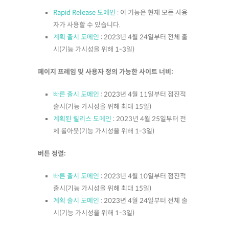
Rapid Release 도메인
: 이 기능은 현재 모든 사용
자가 사용할 수 있습니다.
계획 출시 도메인
: 2023년 4월 24일부터 전체 출
시(기능 가시성을 위해 1-3일)
페이지 프레임 및 사용자 정의 가능한 사이트 너비:
빠른 출시 도메인
: 2023년 4월 11일부터 점진적
출시(기능 가시성을 위해 최대 15일)
계획된 릴리스 도메인
: 2023년 4월 25일부터 전
체 롤아웃(기능 가시성을 위해 1-3일)
버튼 정렬:
빠른 출시 도메인
: 2023년 4월 10일부터 점진적
출시(기능 가시성을 위해 최대 15일)
계획 출시 도메인
: 2023년 4월 24일부터 전체 출
시(기능 가시성을 위해 1-3일)