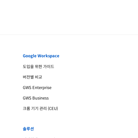
Google Workspace
도입을 위한 가이드
버전별 비교
GWS Enterprise
GWS Business
크롬 기기 관리 (CEU)
솔루션