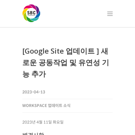
[Google Site 업데이트 ] 새
로운 공동작업 및 유연성 기
능 추가
2023-04-13
WORKSPACE 업데이트 소식
2023년 4월 11일 화요일