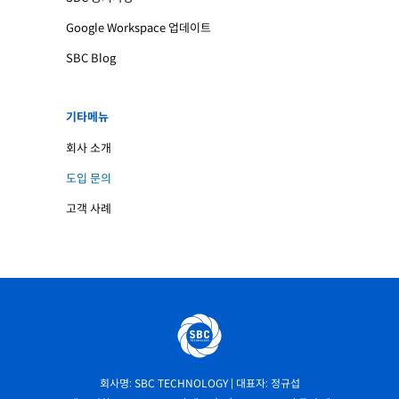
Google Workspace 업데이트
SBC Blog
기타메뉴
회사 소개
도입 문의
고객 사례
회사명: SBC TECHNOLOGY | 대표자: 정규섭