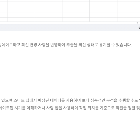
 업데이트하고 최신 변경 사항을 반영하여 추출을 최신 상태로 유지할 수 있습니다.
 수 있으며 스마트 칩에서 파생된 데이터를 사용하여 보다 심층적인 분석을 수행할 수도 
데이트된 시기를 이해하거나 사람 칩을 사용하여 작업 위치를 기준으로 직원을 정렬 및