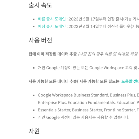
출시 속도
빠른 출시 도메인
: 2023년 5월 17일부터 연장 출시(기능 가
예정 출시 도메인
: 2023년 6월 14일부터 점진적 롤아웃(기
사용 버전
칩에 이미 저장된 데이터 추출
(사람 칩의 경우 이름 및 이메일, 파일 칩
개인 Google 계정이 있는 모든 Google Workspace 고객
사용 가능한 모든 데이터 추출( 사용 가능한 모든 필드는
도움말 센터
Google Workspace Business Standard, Business Plus, Ent
Enterprise Plus, Education Fundamentals, Education
Essentials Starter, Business Starter, Frontline S
개인 Google 계정이 있는 사용자는 사용할 수 없습니다.
자원