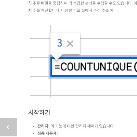
칩 추출 배열을 중첩하여 더 복잡한 분석을 수행할 수도 있습니다. 아
치 수를 계산합니다. 다양한 피플 칩에서 수식 추출 예
시작하기
관리자:
이 기능에 대한 관리자 제어가 없습니다.
최종 사용자: