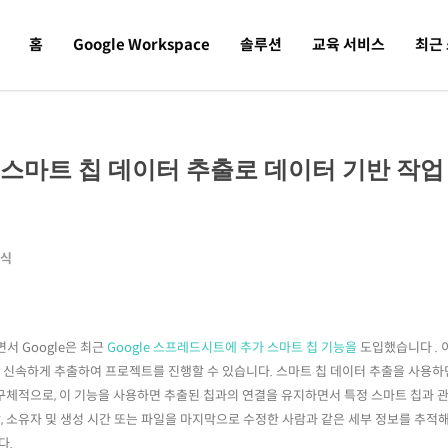
홈
Google Workspace
솔루션
교육 서비스
최근
새로운 스마트 칩 데이터 추출로 데이터 기반 작업
소식
 Google은 최근
Google 스프레드시트에 추가 스마트 칩 기능을
도입했습니다 . 
를 신속하게 추출하여 프로젝트를 진행할 수 있습니다. 스마트 칩 데이터 추출을 사용하
다 구체적으로, 이 기능을 사용하면 추출된 칩과의 연결을 유지하면서 특정 스마트 칩과 
합, 소유자 및 생성 시간 또는 파일을 마지막으로 수정한 사람과 같은 세부 정보를 추적
다.