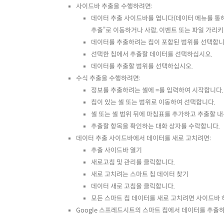
사이드바 추출을 수행하려면:
데이터 추출 사이드바를 엽니다(데이터 메뉴를 통해
추출”로 이동하거나 사람, 이벤트 또는 파일 가리키기
데이터를 추출하려는 칩이 포함된 범위를 선택합니
선택한 칩에서 추출할 데이터를 선택하십시오.
데이터를 추출할 범위를 선택하십시오.
수식 추출을 수행하려면:
정보를 추출하려는 셀에 =를 입력하여 시작합니다
칩이 있는 셀 또는 범위로 이동하여 선택합니다.
셀 또는 셀 범위 뒤에 마침표를 추가하고 추출할 
추출할 항목을 확인하는 대화 상자를 수락합니다.
데이터 추출 사이드바에서 데이터를 새로 고치려면:
추출 사이드바 열기
새로고침 및 관리를 클릭합니다.
새로 고치려는 스마트 칩 데이터 찾기
데이터 새로 고침을 클릭합니다.
모든 스마트 칩 데이터를 새로 고치려면 사이드바
Google 스프레드시트의 스마트 칩에서 데이터를 추출