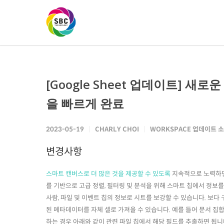
[Google Sheet 업데이트] 
을 빠르게 완료
2023-05-19
CHARLY CHOI
WORKSPACE 업데이트 
변경사항
스마트 캔버스로 더 많은 것을 제공할 수 있도록
지속적으로 노력하면서
를 기반으로 고급 정렬, 필터링 및 분석을 위해 스마트 칩에서 정보
사람, 파일 및 이벤트 칩의 정보로 시트를 보강할 수 있습니다. 보
된 메타데이터를 자체 셀로 가져올 수 있습니다. 예를 들어 문서 집
하는 경우 아래와 같이 관련 파일 칩에서 해당 필드를 추출하면 됩니