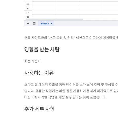
추출 사이드바의 “새로 고침 및 관리” 섹션으로 이동하여 데이터를
영향을 받는 사람
최종 사용자
사용하는 이유
스마트 칩 데이터 추출을 통해 데이터를 보다 쉽게 ​​추적 및 구성할
습니다. 유용한 작업에는 파일 칩을 사용하여 문서가 마지막으로 업
터링하여 지역별 작업을 가장 잘 위임하는 것이 포함됩니다.
추가 세부 사항