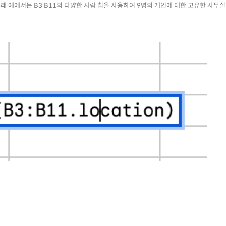
래 예에서는 B3:B11의 다양한 사람 칩을 사용하여 9명의 개인에 대한 고유한 사무실