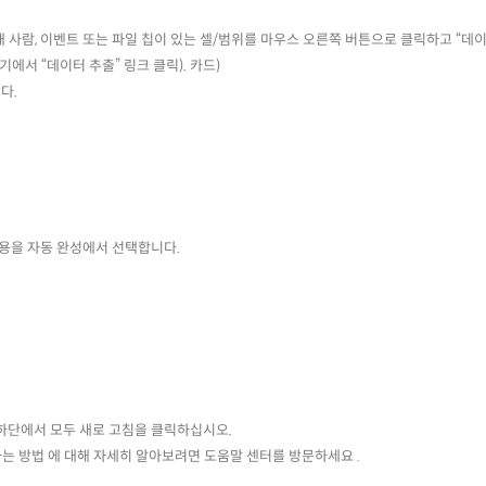
 사람, 이벤트 또는 파일 칩이 있는 셀/범위를 마우스 오른쪽 버튼으로 클릭하고 “데
에서 “데이터 추출” 링크 클릭). 카드)
다.
.
내용을 자동 완성에서 선택합니다.
 하단에서 모두 새로 고침을 클릭하십시오.
하는 방법 에 대해 자세히 알아보려면 도움말 센터를 방문하세요
.