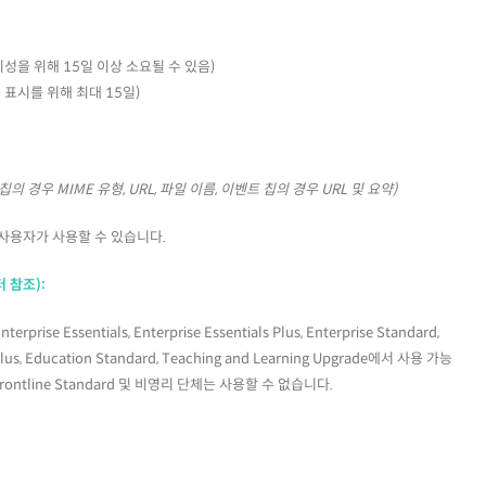
시성을 위해 15일 이상 소요될 수 있음)
능 표시를 위해 최대 15일)
의 경우 MIME 유형, URL, 파일 이름, 이벤트 칩의 경우 URL 및 요약)
 및 사용자가 사용할 수 있습니다.
 참조):
erprise Essentials, Enterprise Essentials Plus, Enterprise Standard,
 Plus, Education Standard, Teaching and Learning Upgrade에서 사용 가능
tarter, Frontline Standard 및 비영리 단체는 사용할 수 없습니다.