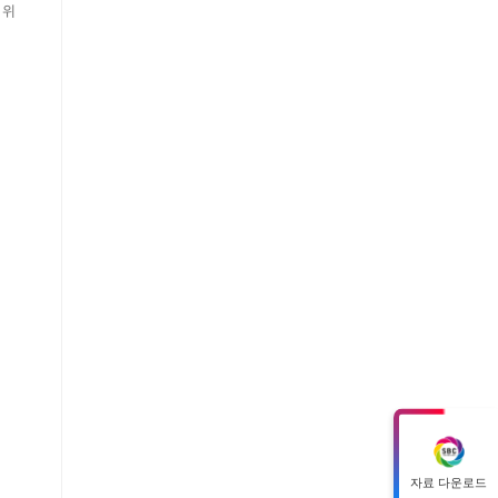
 위
자료 다운로드