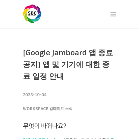
[Google Jamboard 앱 종료
공지] 앱 및 기기에 대한 종
료 일정 안내
2023-10-04
WORKSPACE 업데이트 소식
무엇이 바뀌나요?