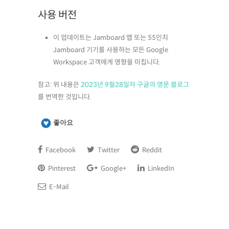
사용 버전
이 업데이트는 Jamboard 앱 또는 55인치
Jamboard 기기를 사용하는 모든 Google
Workspace 고객에게 영향을 미칩니다.
참고: 위 내용은
2023년 9월28일자 구글의 영문 블로그
를 번역한 것입니다.
좋아요
Facebook
Twitter
Reddit
Pinterest
Google+
LinkedIn
E-Mail