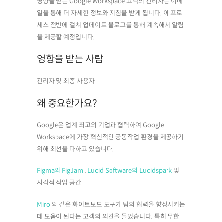
영향을 받는 Google Workspace 고객의 관리자는 이메
일을 통해 더 자세한 정보와 지침을 받게 됩니다. 이 프로
세스 전반에 걸쳐 업데이트 블로그를 통해 계속해서 알림
을 제공할 예정입니다.
영향을 받는 사람
관리자 및 최종 사용자
왜 중요한가요?
Google은 업계 최고의 기업과 협력하여 Google
Workspace에 가장 혁신적인 공동작업 환경을 제공하기
위해 최선을 다하고 있습니다.
Figma의 FigJam
,
Lucid Software의 Lucidspark
및
시각적 작업 공간
Miro
와 같은 화이트보드 도구가 팀의 협력을 향상시키는
데 도움이 된다는 고객의 의견을 들었습니다. 특히 무한