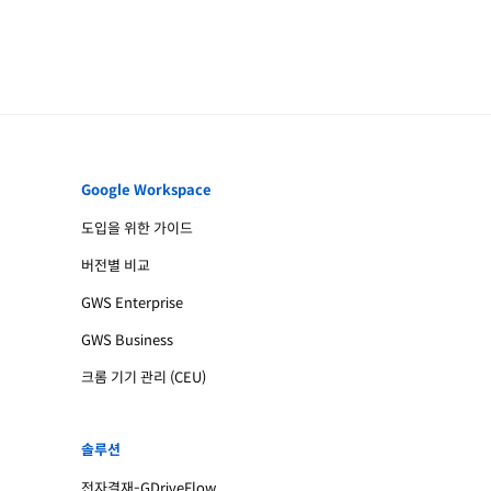
Google Workspace
도입을 위한 가이드
버전별 비교
GWS Enterprise
GWS Business
크롬 기기 관리 (CEU)
솔루션
전자결재-GDriveFlow