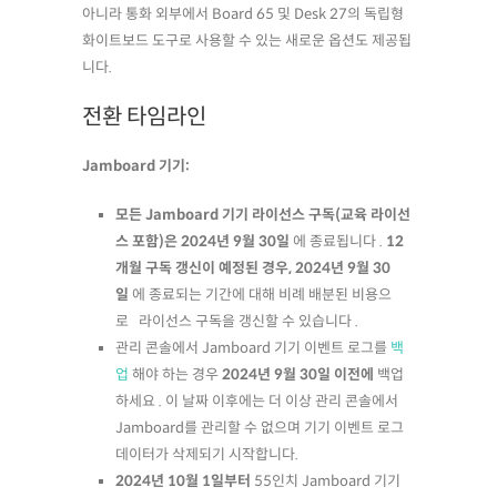
아니라 통화 외부에서 Board 65 및 Desk 27의 독립형
화이트보드 도구로 사용할 수 있는 새로운 옵션도 제공됩
니다.
전환 타임라인
Jamboard 기기:
모든 Jamboard 기기 라이선스 구독(교육 라이선
스 포함)은 2024년 9월 30일
에 종료됩니다 .
12
개월 구독 갱신이 예정된 경우, 2024년 9월 30
일
에 종료되는 기간에 대해 비례 배분된 비용으
로 라이선스 구독을 갱신할 수 있습니다 .
관리 콘솔에서 Jamboard 기기 이벤트 로그를
백
업
해야 하는 경우
2024년 9월 30일 이전에
백업
하세요 . 이 날짜 이후에는 더 이상 관리 콘솔에서
Jamboard를 관리할 수 없으며 기기 이벤트 로그
데이터가 삭제되기 시작합니다.
2024년 10월 1일부터
55인치 Jamboard 기기