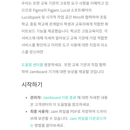
우리는 또한 교육 기관의 고유한 요구 사항을 이해하고 있
으므로 Figma의 Figjam, Lucid 소프트웨어의
Lucidspark 및 시각적 작업 공간 Miro와 협력하여 초등
학교, 중등 학교에 관계없이 학생과 교육자에게 적합한 화
이트보드 기능을 제공했습니다. 학교든 고등교육이든. 각
서비스에 대해 자세히 알아보고 교육 기관에 가장 적합한
서비스를 확인하고 이러한 도구 사용에 대한 지침과 리소
스를 얻으려면
도움말 센터를
방문하세요 . 또한 교육 기관과 직접 협력
하여 Jamboard 기기에 대한 보상을 제공할 것입니다.
시작하기
관리자:
Jamboard 지원 종료
에 대한 자세한 내용
은 고객센터의 이 도움말을 참조하세요 .
최종 사용자:
Jam 파일을 PDF로 저장하여 드라이
브에 보관할 수 있습니다.
Jam 파일을 다운로드하
는
방법을 알아보세요 .