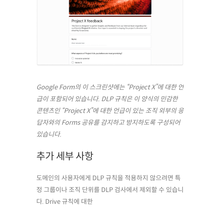
Google Form의 이 스크린샷에는 “Project X”에 대한 언
급이 포함되어 있습니다. DLP 규칙은 이 양식의 민감한
콘텐츠인 “Project X”에 대한 언급이 있는 조직 외부의 응
답자와의 Forms 공유를 감지하고 방지하도록 구성되어
있습니다.
추가 세부 사항
도메인의 사용자에게 DLP 규칙을 적용하지 않으려면 특
정 그룹이나 조직 단위를 DLP 검사에서 제외할 수 있습니
다. Drive 규칙에 대한