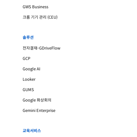
GWS Business
크롬 기기 관리 (CEU)
솔루션
전자결재-GDriveFlow
GCP
Google AI
Looker
GUMS
Google 화상회의
Gemini Enterprise
교육서비스