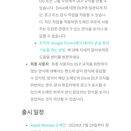
OU 또는 그룹 수준에서 DLP 규칙을 만들 수
있습니다 . Drive에 대한 DLP와 일관되게 차
단, 경고 또는 감사 작업을 적용할 수 있습니
다. 차단 작업을 적용하면 도메인 외부의 사용
자는 민감한 콘텐츠가 있는 양식을 보거나 응
답할 수 없습니다.
조직의 Google Forms에서 데이터 손실 방지
기능을 켜는 방법
에 대해 자세히 알아보려면
도움말 센터를 방문하세요 .
최종 사용자
: 최종 사용자는 DLP 규칙을 위반하지
않는 양식에 대해서는 평소와 같이 양식에 응답할
수 있지만, 양식이 해당 도메인의 Drive DLP 규칙을
위반하는 경우, 양식 편집자에게 경고가 표시될 수
있으며 도메인 외부의 양식 응답자는 양식을 보거나
응답하는 것이 차단될 수 있습니다.
출시 일정
Rapid Release 도메인
: 2024년 7월 24일부터 점