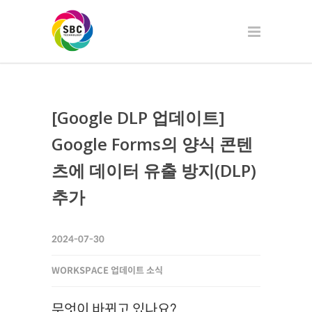
[Google DLP 업데이트]
Google Forms의 양식 콘텐
츠에 데이터 유출 방지(DLP)
추가
2024-07-30
WORKSPACE 업데이트 소식
무엇이 바뀌고 있나요?