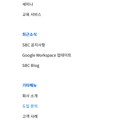
세미나
교육 서비스
최근소식
SBC 공지사항
Google Workspace 업데이트
SBC Blog
기타메뉴
회사 소개
도입 문의
고객 사례