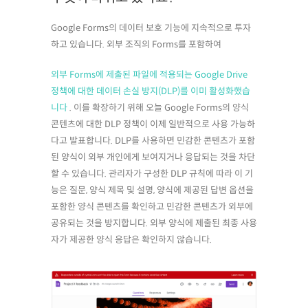
Google Forms의 데이터 보호 기능에 지속적으로 투자
하고 있습니다. 외부 조직의 Forms를 포함하여
외부 Forms에 제출된 파일에 적용되는 Google Drive
정책에 대한 데이터 손실 방지(DLP)를 이미 활성화했습
니다
. 이를 확장하기 위해 오늘 Google Forms의 양식
콘텐츠에 대한 DLP 정책이 이제 일반적으로 사용 가능하
다고 발표합니다. DLP를 사용하면 민감한 콘텐츠가 포함
된 양식이 외부 개인에게 보여지거나 응답되는 것을 차단
할 수 있습니다. 관리자가 구성한 DLP 규칙에 따라 이 기
능은 질문, 양식 제목 및 설명, 양식에 제공된 답변 옵션을
포함한 양식 콘텐츠를 확인하고 민감한 콘텐츠가 외부에
공유되는 것을 방지합니다. 외부 양식에 제출된 최종 사용
자가 제공한 양식 응답은 확인하지 않습니다.