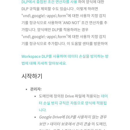
DLP에서 중첩된 조건 연산자를 사용
하여 양식에 대한
DLP 규칙을 제외할 수도 있습니다 . 이렇게 하려면
“vnd\.google\-apps\.form”에 대한 사용자 지정 감지
기를 정규식으로 사용하여 ‘AND NOT’ 조건 연산자를 추
가합니다. 양식에만 DLP를 적용하려는 경우
“vnd\.google\-apps\.form”에 대한 사용자 지정 감지
기를 정규식으로 추가합니다. 이 도움말 센터를 방문하여
Workspace DLP를 사용하여 데이터 손실을 방지하는 방
법에 대해 자세히 알아보세요.
시작하기
관리자:
도메인에 정의된 Drive 파일에 적용되는
데이
터 손실 방지 규칙은 자동으로 양식에 적용됩
니다.
Google Drive에 DLP를 사용하지 않는 경우
보안 > 데이터 보호에서 관리 콘솔
의 도메인,