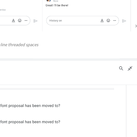
-line threaded spaces