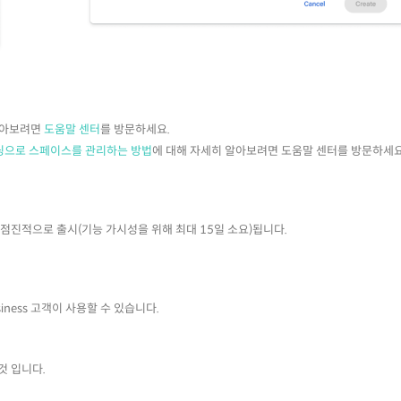
알아보려면
도움말 센터
를 방문하세요.
딩으로 스페이스를 관리하는 방법
에 대해 자세히 알아보려면 도움말 센터를 방문하세요
터 점진적으로 출시(기능 가시성을 위해 최대 15일 소요)됩니다.
Business 고객이 사용할 수 있습니다.
것 입니다.