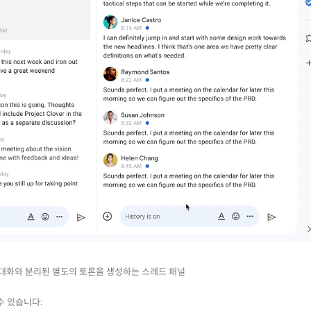
대화와 분리된 별도의 토론을 생성하는 스레드 패널
수 있습니다: