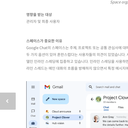
Space orga
영향을 받는 대상
관리자 및 최종 사용자
스페이스가 중요한 이유
Google Chat의 스페이스는 주제, 프로젝트 또는 공통 관심사에 
두 가지 옵션이 있어 혼란스럽다는 사용자들의 의견이 있었습니다.
델인 인라인 스레딩에 집중하고 있습니다. 인라인 스레딩을 사용하면
라인 스레드는 메인 대화의 흐름을 방해하지 않으면서 특정 메시지에 