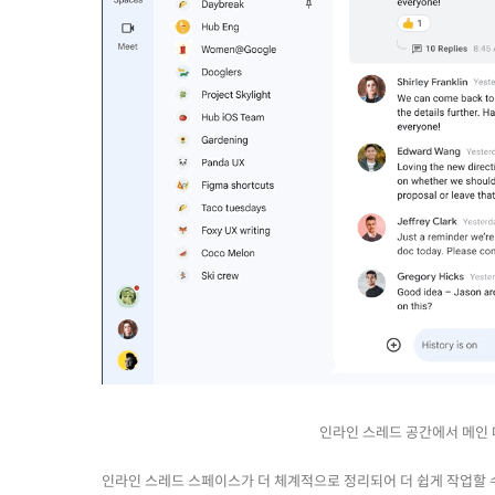
인라인 스레드 공간에서 메인 
인라인 스레드 스페이스가 더 체계적으로 정리되어 더 쉽게 작업할 