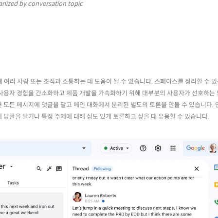
nized by conversation topic
대해 여러 사람 또는 조직과 소통하는 데 도움이 될 수 있습니다. 스페이스를 정리할 수 
 사용자 경험을 간소화하고 제품 개발을 가속화하기 위해 대부분의 사용자가 선호하는 
 모든 메시지에 댓글을 달고 메인 대화에서 분리된 별도의 토론을 만들 수 있습니다. 
답글을 달거나 특정 주제에 대해 심도 있게 토론하고 싶을 때 유용할 수 있습니다.