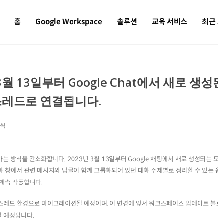
홈
Google Workspace
솔루션
교육 서비스
최근
 3월 13일부터 Google Chat에서 새로 생성
스레드로 연결됩니다.
소식
리하는 방식을 간소화합니다. 2023년 3월 13일부터 Google 채팅에서 새로 생성되는 
화 창에서 관련 메시지와 답글이 함께 그룹화되어 있던 대화 주제별로 정리할 수 있는 
 계속 작동합니다.
 스레드 환경으로 마이그레이션될 예정이며, 이 변경에 앞서 워크스페이스 업데이트 블
할 예정입니다.