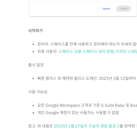
시작하기
관리자: 스페이스를 언제 사용하고 정리해야 하는지 자세히 
최종 사용자:
스페이스 사용, 스페이스 정리 방법
,
인라인 스레
출시 일정
빠른 릴리스 및 예약된 릴리스 도메인: 2023년 3월 13일부
사용 가능성
모든 Google Workspace 고객과 기존 G Suite Basic 및 
개인 Google 계정이 있는 사용자는 사용할 수 없음
참고: 위 내용은
2023년 2월 27일자 구글의 영문 블로그
를 번역한 