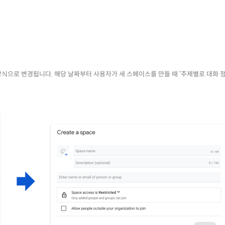
 방식으로 변경됩니다. 해당 날짜부터 사용자가 새 스페이스를 만들 때 ‘주제별로 대화 