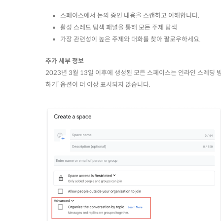
스페이스에서 논의 중인 내용을 스캔하고 이해합니다.
활성 스레드 탐색 패널을 통해 모든 주제 탐색
가장 관련성이 높은 주제와 대화를 찾아 팔로우하세요.
추가 세부 정보
2023년 3월 13일 이후에 생성된 모든 스페이스는 인라인 스레딩
하기’ 옵션이 더 이상 표시되지 않습니다.