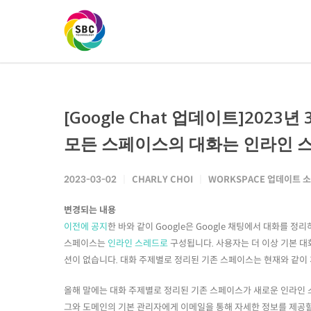
[Google Chat 업데이트]2023년
모든 스페이스의 대화는 인라인 
2023-03-02
CHARLY CHOI
WORKSPACE 업데이트 
변경되는 내용
이전에 공지
한 바와 같이 Google은 Google 채팅에서 대화를 정
스페이스는
인라인 스레드로
구성됩니다. 사용자는 더 이상 기본 대
션이 없습니다. 대화 주제별로 정리된 기존 스페이스는 현재와 같이
올해 말에는 대화 주제별로 정리된 기존 스페이스가 새로운 인라인
그와 도메인의 기본 관리자에게 이메일을 통해 자세한 정보를 제공