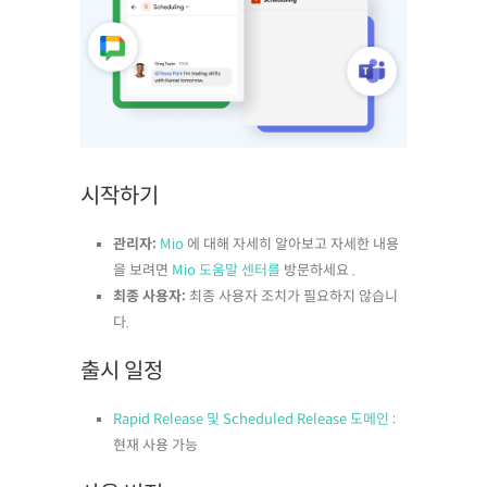
시작하기
관리자:
Mio
에 대해 자세히 알아보고 자세한 내용
을 보려면
Mio 도움말 센터를
방문하세요 .
최종 사용자:
최종 사용자 조치가 필요하지 않습니
다.
출시 일정
Rapid Release 및 Scheduled Release 도메인
:
현재 사용 가능