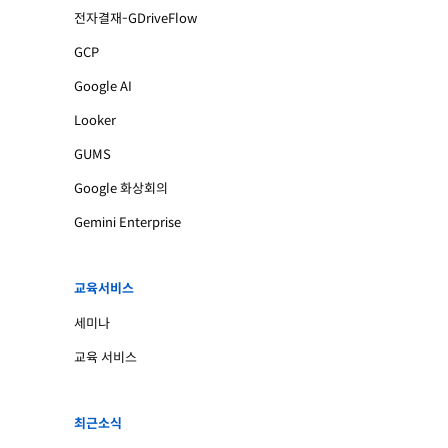
전자결재-GDriveFlow
GCP
Google AI
Looker
GUMS
Google 화상회의
Gemini Enterprise
교육서비스
세미나
교육 서비스
최근소식