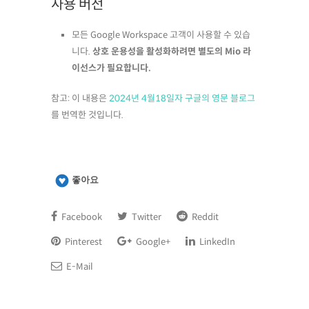
사용 버전
모든 Google Workspace 고객이 사용할 수 있습
니다.
상호 운용성을 활성화하려면 별도의 Mio 라
이선스가 필요합니다.
참고: 이 내용은
2024년 4월18일자 구글의 영문 블로그
를 번역한 것입니다.
좋아요
Facebook
Twitter
Reddit
Pinterest
Google+
LinkedIn
E-Mail