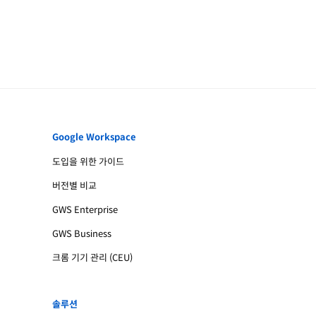
Google Workspace
도입을 위한 가이드
버전별 비교
GWS Enterprise
GWS Business
크롬 기기 관리 (CEU)
솔루션