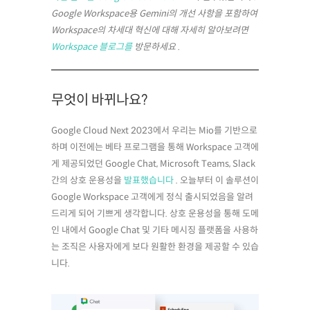
Google Workspace용 Gemini의 개선 사항을 포함하여
Workspace의 차세대 혁신에 대해 자세히 알아보려면
Workspace 블로그를
방문하세요 .
무엇이 바뀌나요?
Google Cloud Next 2023에서 우리는 Mio를 기반으로
하며 이전에는 베타 프로그램을 통해 Workspace 고객에
게 제공되었던 Google Chat, Microsoft Teams, Slack
간의 상호 운용성을
발표했습니다
. 오늘부터 이 솔루션이
Google Workspace 고객에게 정식 출시되었음을 알려
드리게 되어 기쁘게 생각합니다. 상호 운용성을 통해 도메
인 내에서 Google Chat 및 기타 메시징 플랫폼을 사용하
는 조직은 사용자에게 보다 원활한 환경을 제공할 수 있습
니다.