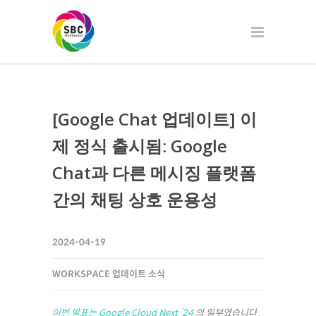
[Google Chat 업데이트] 이
제 정식 출시됨: Google
Chat과 다른 메시징 플랫폼
간의 채팅 상호 운용성
2024-04-19
WORKSPACE 업데이트 소식
이번 발표는 Google Cloud Next ’24
의 일부였습니다
.