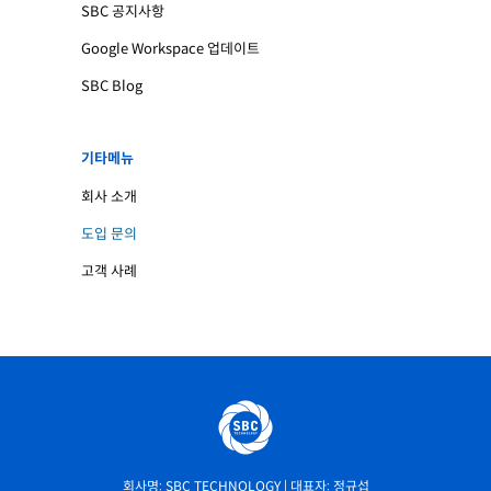
SBC 공지사항
Google Workspace 업데이트
SBC Blog
기타메뉴
회사 소개
도입 문의
고객 사례
회사명: SBC TECHNOLOGY | 대표자: 정규섭