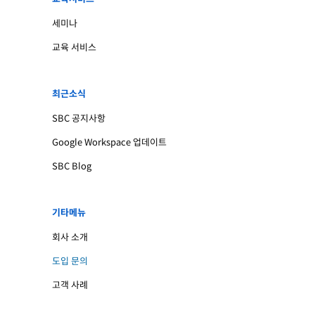
세미나
교육 서비스
최근소식
SBC 공지사항
Google Workspace 업데이트
SBC Blog
기타메뉴
회사 소개
도입 문의
고객 사례