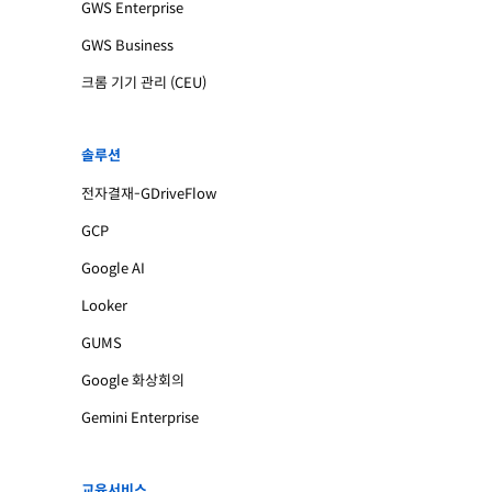
GWS Enterprise
GWS Business
크롬 기기 관리 (CEU)
솔루션
전자결재-GDriveFlow
GCP
Google AI
Looker
GUMS
Google 화상회의
Gemini Enterprise
교육서비스