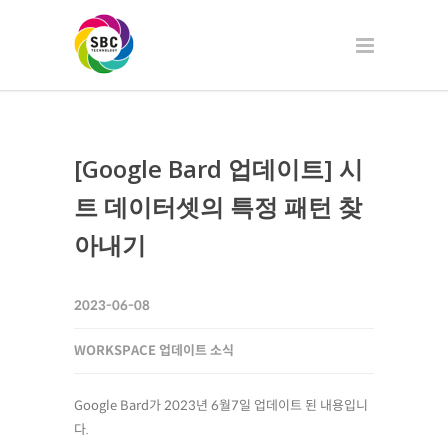
[Google Bard 업데이트] 시
트 데이터셋의 특정 패턴 찾
아내기
2023-06-08
WORKSPACE 업데이트 소식
Google Bard가 2023년 6월7일 업데이트 된 내용입니
다.