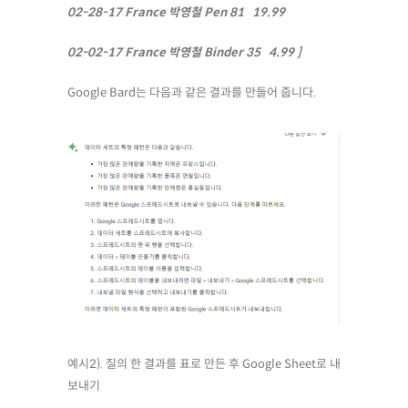
02-28-17
France
박영철
Pen
81
19.99
02-02-17
France
박영철
Binder
35
4.99 ]
Google Bard는 다음과 같은 결과를 만들어 줍니다.
예시2). 질의 한 결과를 표로 만든 후 Google Sheet로 내
보내기