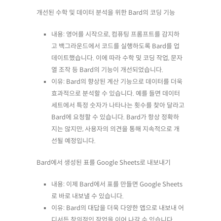
개선된 수학 및 데이터 분석을 위한 Bard의 코딩 기능
내용: 영어를 시작으로, 컴퓨팅 프롬프트를 감지하
고 백그라운드에서 코드를 실행하도록 Bard를 업
데이트했습니다. 이에 따라 수학 및 코딩 작업, 문자
열 조작 등 Bard의 기능이 개선되었습니다.
이유: Bard의 향상된 계산 기능으로 데이터를 더욱
효과적으로 분석할 수 있습니다. 예를 들면 데이터
세트에서 특정 숫자가 나타나는 횟수를 찾아 달라고
Bard에 요청할 수 있습니다. Bard가 항상 정확하
지는 않지만, 사용자의 의견을 통해 지속적으로 개
선될 예정입니다.
Bard에서 생성된 표를 Google Sheets로 내보내기
내용: 이제 Bard에서 표를 만들면 Google Sheets
로 바로 내보낼 수 있습니다.
이유: Bard의 대답을 더욱 다양한 앱으로 내보내 어
디서든 창의적인 작업을 이어 나갈 수 있습니다.