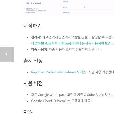
시작하기
관리자:
최고 관리자는 관리자 역할을 만들고 할당할 수 있습
히 알아보고, 또한 이러한 도움말 센터 문서를 사용하여
보안 
최종 사용자:
최종 사용자 조치가 필요하지 않습니다.
출시 일정
Rapid and Scheduled Release 도메인
: 지금 사용 가능합니
사용 버전
모든 Google Workspace 고객과 기존 G Suite Basic 및 
Google Cloud ID Premium 고객에게 제공
자원