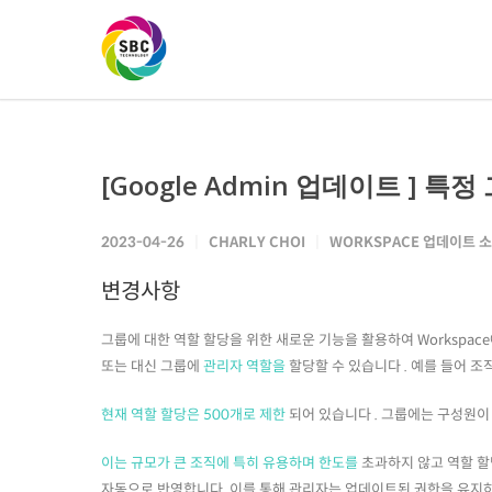
[Google Admin 업데이트 ] 
2023-04-26
CHARLY CHOI
WORKSPACE 업데이트 
변경사항
그룹에 대한 역할 할당을 위한 새로운 기능을 활용하여 Workspac
또는 대신 그룹에
관리자 역할을
할당할 수 있습니다 . 예를 들어 조
현재 역할 할당은 500개로 제한
되어 있습니다 . 그룹에는 구성원이
이는 규모가 큰 조직에 특히 유용하며 한도를
초과하지 않고 역할 할
자동으로 반영합니다. 이를 통해 관리자는 업데이트된 권한을 유지하