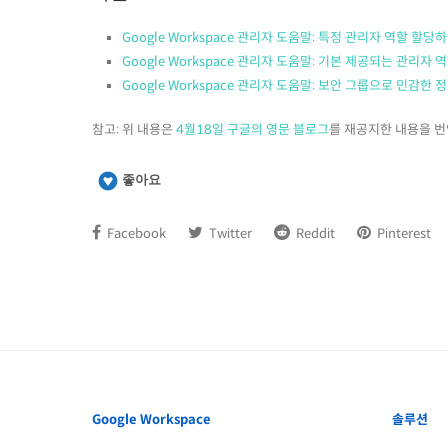
Google Workspace 관리자 도움말: 특정 관리자 역할 할당
Google Workspace 관리자 도움말: 기본 제공되는 관리자 
Google Workspace 관리자 도움말: 보안 그룹으로 민감한
참고: 위 내용은
4월18일 구글의 영문 블로그
를 재공지한 내용을 
좋아요
Facebook
Twitter
Reddit
Pinterest
Google Workspace
솔루션