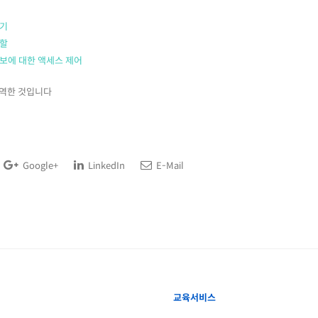
하기
역할
 정보에 대한 액세스 제어
번역한 것입니다
Google+
LinkedIn
E-Mail
교육서비스