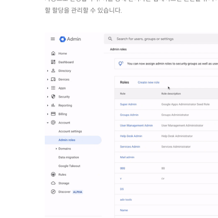
할 할당을 관리할 수 있습니다.