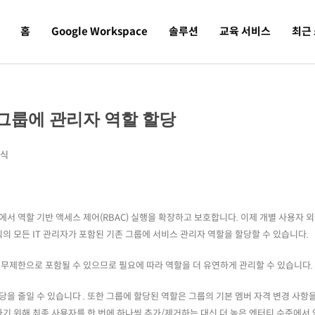
홈
Google Workspace
솔루션
교육 서비스
최근
특정 그룹에 관리자 역할 할당
소식
e에서 역할 기반 액세스 제어(RBAC) 실행을 확장하고 보호합니다. 이제 개별 사용자 
직의 모든 IT 관리자가 포함된 기존 그룹에 서비스 관리자 역할을 할당할 수 있습니다.
 무제한으로 포함될 수 있으므로 필요에 따라 역할을 더 유연하게 관리할 수 있습니다.
당을 줄일 수 있습니다 . 또한 그룹에 할당된 역할은 그룹의 기본 멤버 자격 변경 사항
기 위해 최종 사용자를 한 번에 하나씩 추가/제거하는 대신 더 높은 엔터티 수준에서 