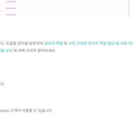
니다. 도움말 센터를 방문하여
관리자 역할
및
사전 구축된 관리자 역할 할당 에 대해 자
그룹 생성
에 대해 자세히 알아보세요 .
다.
Business 고객이 사용할 수 있습니다.