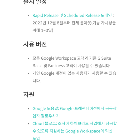
출시 일정
Rapid Release 및 Scheduled Release 도메인
:
2022년 12월 8일부터 전체 롤아웃(기능 가시성을
위해 1~3일)
사용 버전
모든 Google Workspace 고객과 기존 G Suite
Basic 및 Business 고객이 사용할 수 있습니다.
개인 Google 계정이 있는 사용자가 사용할 수 있습
니다.
자원
Google 도움말: Google 프레젠테이션에서 공동작
업자 팔로우하기
Cloud 블로그: 조직이 하이브리드 작업에서 성공할
수 있도록 지원하는 Google Workspace의 혁신
도입