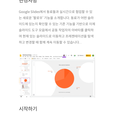
변경사항
Google Slides에서 동료들과 실시간으로 협업할 수 있
는 새로운 ‘팔로우’ 기능을 소개합니다. 동료가 어떤 슬라
이드에 있는지 확인할 수 있는 기존 기능을 기반으로 이제
슬라이드 도구 모음에서 공동 작업자의 아바타를 클릭하
여 현재 있는 슬라이드로 이동하고 프레젠테이션을 탐색
하고 변경할 때 함께 계속 이동할 수 있습니다. .
시작하기