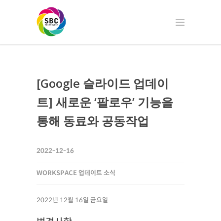
[Google 슬라이드 업데이
트] 새로운 ‘팔로우’ 기능을
통해 동료와 공동작업
2022-12-16
WORKSPACE 업데이트 소식
2022년 12월 16일 금요일