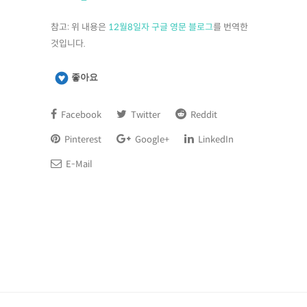
참고: 위 내용은
12월8일자 구글 영문 블로그
를 번역한
것입니다.
좋아요
Facebook
Twitter
Reddit
Pinterest
Google+
LinkedIn
E-Mail