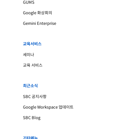
GUMS
Google 화상회의
Gemini Enterprise
교육서비스
세미나
교육 서비스
최근소식
SBC 공지사항
Google Workspace 업데이트
SBC Blog
기타메뉴