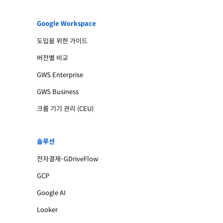
Google Workspace
도입을 위한 가이드
버전별 비교
GWS Enterprise
GWS Business
크롬 기기 관리 (CEU)
솔루션
전자결재-GDriveFlow
GCP
Google AI
Looker