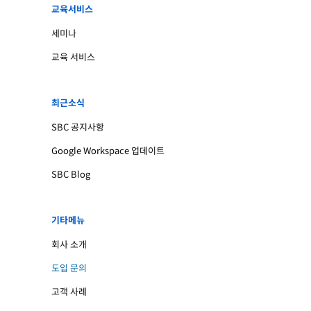
교육서비스
세미나
교육 서비스
최근소식
SBC 공지사항
Google Workspace 업데이트
SBC Blog
기타메뉴
회사 소개
도입 문의
고객 사례