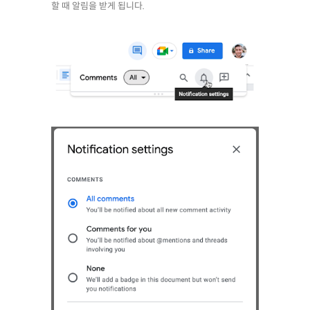
할 때 알림을 받게 됩니다.