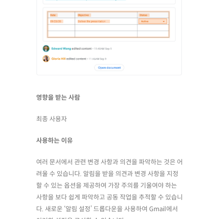
영향을 받는 사람
최종 사용자
사용하는 이유
여러 문서에서 관련 변경 사항과 의견을 파악하는 것은 어
려울 수 있습니다. 알림을 받을 의견과 변경 사항을 지정
할 수 있는 옵션을 제공하여 가장 주의를 기울여야 하는
사항을 보다 쉽게 파악하고 공동 작업을 추적할 수 있습니
다. 새로운 ‘알림 설정’ 드롭다운을 사용하여 Gmail에서