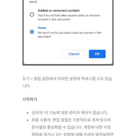
도구 > 알림 설정에서 이러한 설정에 액세스할 수도 있습
니다.
시작하기
관리자: 이 기능에 대한 관리자 제어가 없습니다.
최종 사용자: 편집 알림은 기본적으로 꺼져 있으며
문서별로 활성화할 수 있습니다. 계정에 대한 수정
알림을 켜거나 끄는 방법에 대해 자세히 알아보려면