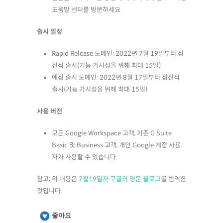
도움말 센터를 방문하세요
출시 일정
Rapid Release 도메인: 2022년 7월 19일부터 점
진적 출시(기능 가시성을 위해 최대 15일)
예정 출시 도메인: 2022년 8월 17일부터 점진적
출시(기능 가시성을 위해 최대 15일)
사용 버전
모든 Google Workspace 고객, 기존 G Suite
Basic 및 Business 고객, 개인 Google 계정 사용
자가 사용할 수 있습니다.
참고: 위 내용은
7월19일자 구글의 영문 블로그
를 번역한
것입니다.
좋아요