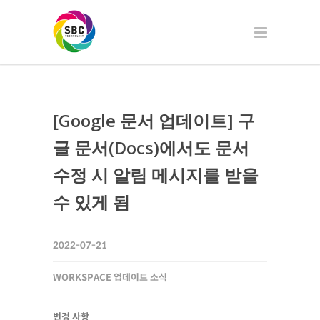
[Google 문서 업데이트] 구
글 문서(Docs)에서도 문서
수정 시 알림 메시지를 받을
수 있게 됨
2022-07-21
WORKSPACE 업데이트 소식
변경 사항