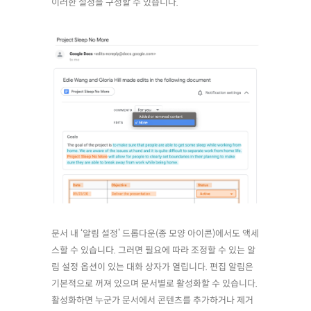
이러한 설정을 구성할 수 있습니다.
문서 내 ‘알림 설정’ 드롭다운(종 모양 아이콘)에서도 액세
스할 수 있습니다. 그러면 필요에 따라 조정할 수 있는 알
림 설정 옵션이 있는 대화 상자가 열립니다. 편집 알림은
기본적으로 꺼져 있으며 문서별로 활성화할 수 있습니다.
활성화하면 누군가 문서에서 콘텐츠를 추가하거나 제거