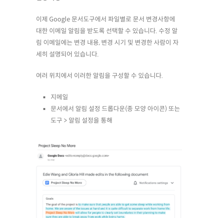
이제 Google 문서도구에서 파일별로 문서 변경사항에
대한 이메일 알림을 받도록 선택할 수 있습니다. 수정 알
림 이메일에는 변경 내용, 변경 시기 및 변경한 사람이 자
세히 설명되어 있습니다.
여러 위치에서 이러한 알림을 구성할 수 있습니다.
지메일
문서에서 알림 설정 드롭다운(종 모양 아이콘) 또는
도구 > 알림 설정을 통해