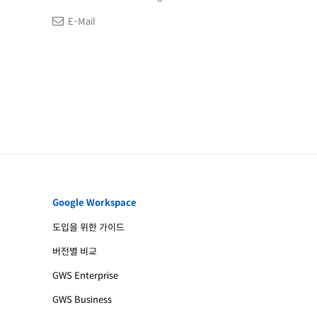
E-Mail
Google Workspace
도입을 위한 가이드
버전별 비교
GWS Enterprise
GWS Business