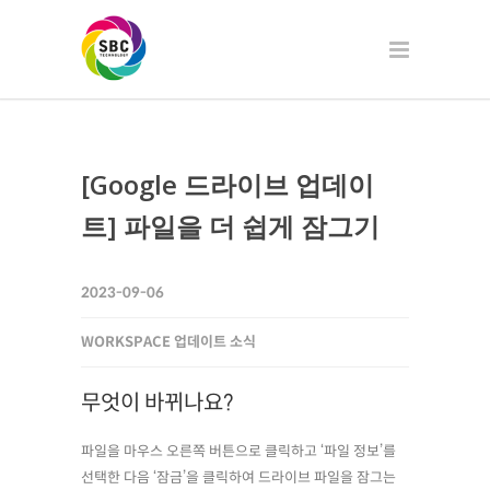
[Google 드라이브 업데이
트] 파일을 더 쉽게 잠그기
2023-09-06
WORKSPACE 업데이트 소식
무엇이 바뀌나요?
파일을 마우스 오른쪽 버튼으로 클릭하고 ‘파일 정보’를
선택한 다음 ‘잠금’을 클릭하여 드라이브 파일을 잠그는