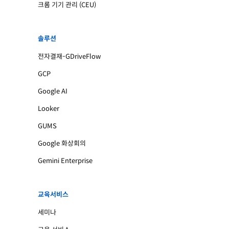
크롬 기기 관리 (CEU)
솔루션
전자결재-GDriveFlow
GCP
Google AI
Looker
GUMS
Google 화상회의
Gemini Enterprise
교육서비스
세미나