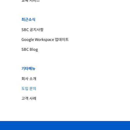
교육 서비스
최근소식
SBC 공지사항
Google Workspace 업데이트
SBC Blog
기타메뉴
회사 소개
도입 문의
고객 사례