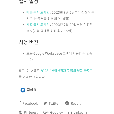
출시 일정
빠른 출시 도메인
: 2023년 9월 5일부터 점진적 출
시(기능 공개를 위해 최대 15일)
계획 출시 도메인
: 2023년 9월 20일부터 점진적
출시(기능 공개를 위해 최대 15일)
사용 버전
모든 Google Workspace 고객이 사용할 수 있습
니다.
참고: 이 내용은
2023년 9월 5일자 구글의 영문 블로그
를 번역한 것입니다.
좋아요
Facebook
Twitter
Reddit
Pinterest
Google+
LinkedIn