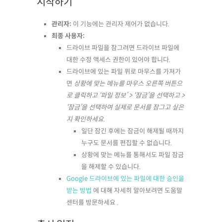
시작하기
관리자:
이 기능에는 관리자 제어가 없습니다.
최종 사용자:
드라이브 파일을 잠그려면 드라이브 파일에
대한 수정 액세스 권한이 있어야 합니다.
드라이브에 있는 파일 위로 마우스를 가져가
면
상황에 맞는 메뉴를 마우스 오른쪽 버튼으
로 클릭하고 ‘파일 정보’ > ‘잠금’을 선택하고 >
‘잠금’을 선택하여 실제로 문서를 잠그고 싶은
지 확인하세요.
일단 잠긴 후에는 잠금이 해제될 때까지
누구도 문서를 편집할 수 없습니다.
상황에 맞는 메뉴를 통해서도 파일 잠금
을 해제할 수 있습니다.
Google 드라이브에 있는 파일에 대한 승인을
받는 방법
에 대해 자세히 알아보려면 도움말
센터를 방문하세요 .