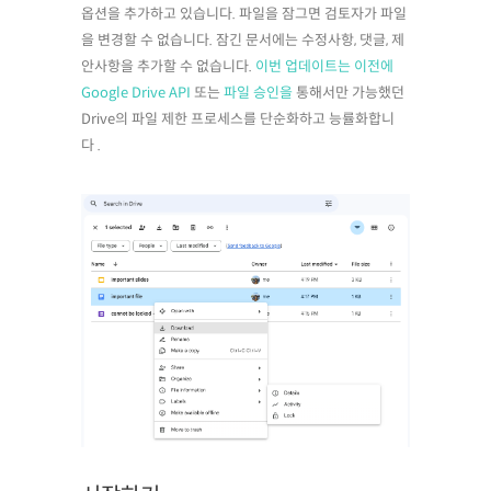
옵션을 추가하고 있습니다. 파일을 잠그면 검토자가 파일
을 변경할 수 없습니다. 잠긴 문서에는 수정사항, 댓글, 제
안사항을 추가할 수 없습니다.
이번 업데이트는 이전에
Google Drive API
또는
파일 승인을
통해서만 가능했던
Drive의 파일 제한 프로세스를 단순화하고 능률화합니
다 .