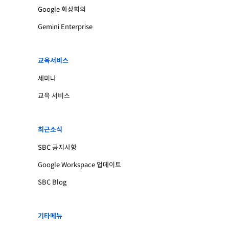
Google 화상회의
Gemini Enterprise
교육서비스
세미나
교육 서비스
최근소식
SBC 공지사항
Google Workspace 업데이트
SBC Blog
기타메뉴