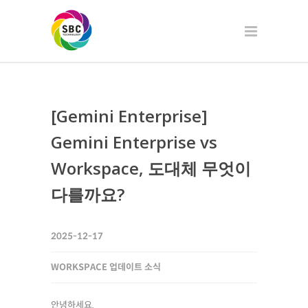
[Gemini Enterprise]
Gemini Enterprise vs
Workspace, 도대체 무엇이
다를까요?
2025-12-17
WORKSPACE 업데이트 소식
안녕하세요.