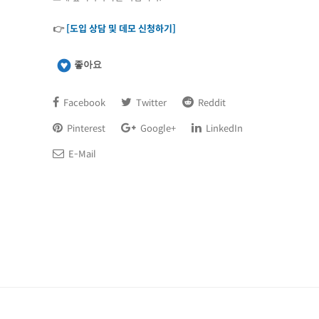
👉
[도입 상담 및 데모 신청하기]
좋아요
Facebook
Twitter
Reddit
Pinterest
Google+
LinkedIn
E-Mail