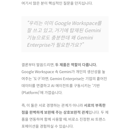
여기서 많은 분이 핵심적인 질문을 던지십니다.
“우리는 이미 Google Workspace를
잘 쓰고 있고, 거기에 탑재된 Gemini
기능으로도 충분한데 왜 Gemini
Enterprise가 필요한가요?”
결론부터 말씀드리면,
두 제품은 역할이 다릅니다.
Google Workspace 속 Gemini가 개인의 생산성을 높
여주는 ‘도구’라면, Gemini Enterprise는 기업의 흩어진
데이터를 연결하고 AI 에이전트를 구동시키는 ‘기반
(Platform)’에 가깝습니다.
즉, 이 둘은 서로 경쟁하는 관계가 아니라
서로의 부족한
점을 완벽하게 보완해 주는 상호보완적 관계
입니다. 두 제
품을 연동하여 함께 사용할 때, 비로소 진정한 AI 트랜스
포메이션을 경험하실 수 있습니다.