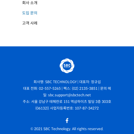
회사 소개
도입 문의
고객 사례
회사명: SBC TECHNOLOGY | 대표자: 정규섭
대표 전화: 02-557-5265 | 팩스: (02) 2135-3851 | 문의 메
일: sbc.support@sbctech.net
주소: 서울 강남구 테헤란로 151 역삼하이츠 빌딩 3층 303호
(06132)| 사업자등록번호: 107-87-34272
© 2021 SBC Technology. All rights reserved.