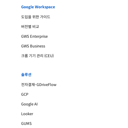
Google Workspace
도입을 위한 가이드
버전별 비교
GWS Enterprise
GWS Business
크롬 기기 관리 (CEU)
솔루션
전자결재-GDriveFlow
GCP
Google AI
Looker
GUMS