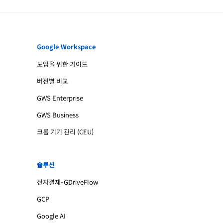
Google Workspace
도입을 위한 가이드
버전별 비교
GWS Enterprise
GWS Business
크롬 기기 관리 (CEU)
솔루션
전자결재-GDriveFlow
GCP
Google AI