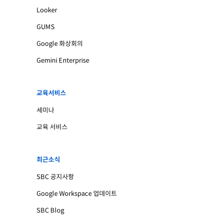
Looker
GUMS
Google 화상회의
Gemini Enterprise
교육서비스
세미나
교육 서비스
최근소식
SBC 공지사항
Google Workspace 업데이트
SBC Blog