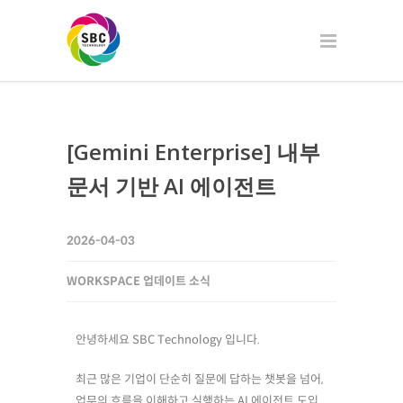
[Gemini Enterprise] 내부
문서 기반 AI 에이전트
2026-04-03
WORKSPACE 업데이트 소식
안녕하세요 SBC Technology 입니다.
최근 많은 기업이 단순히 질문에 답하는 챗봇을 넘어,
업무의 흐름을 이해하고 실행하는 AI 에이전트 도입