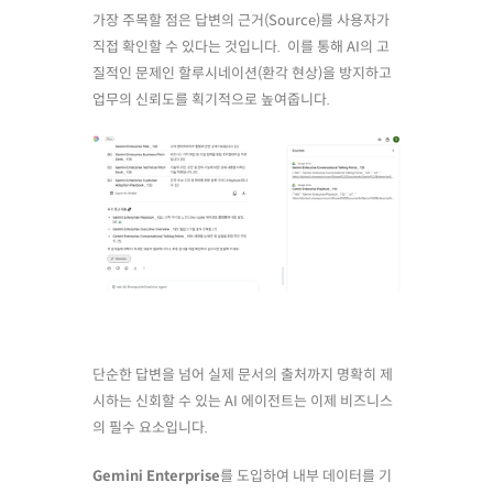
가장 주목할 점은 답변의 근거(Source)를 사용자가
직접 확인할 수 있다는 것입니다. 이를 통해 AI의 고
질적인 문제인 할루시네이션(환각 현상)을 방지하고
업무의 신뢰도를 획기적으로 높여줍니다.
단순한 답변을 넘어 실제 문서의 출처까지 명확히 제
시하는 신회할 수 있는 AI 에이전트는 이제 비즈니스
의 필수 요소입니다.
Gemini Enterprise
를 도입하여 내부 데이터를 기