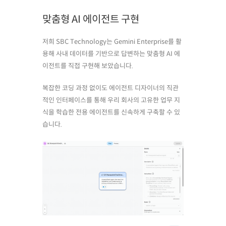
맞춤형 AI 에이전트 구현
저희 SBC Technology는 Gemini Enterprise를 활
용해 사내 데이터를 기반으로 답변하는 맞춤형 AI 에
이전트를 직접 구현해 보았습니다.
복잡한 코딩 과정 없이도 에이전트 디자이너의 직관
적인 인터페이스를 통해 우리 회사의 고유한 업무 지
식을 학습한 전용 에이전트를 신속하게 구축할 수 있
습니다.