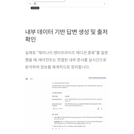
내부 데이터 기반 답변 생성 및 출처
확인
실제로 “제미나이 엔터프라이즈 에디션 종류”를 질문
했을 때, 에이전트는 연결된 내부 문서를 실시간으로
분석하여 정보를 체계적으로 정리합니다.