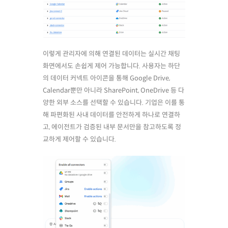
이렇게 관리자에 의해 연결된 데이터는 실시간 채팅
화면에서도 손쉽게 제어 가능합니다. 사용자는 하단
의 데이터 커넥트 아이콘을 통해 Google Drive,
Calendar뿐만 아니라 SharePoint, OneDrive 등 다
양한 외부 소스를 선택할 수 있습니다. 기업은 이를 통
해 파편화된 사내 데이터를 안전하게 하나로 연결하
고, 에이전트가 검증된 내부 문서만을 참고하도록 정
교하게 제어할 수 있습니다.