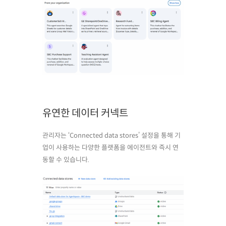
유연한 데이터 커넥트
관리자는 ‘Connected data stores’ 설정을 통해 기
업이 사용하는 다양한 플랫폼을 에이전트와 즉시 연
동할 수 있습니다.