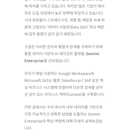
에 박차를 가하고 있습니다. 하지만 많은 기업이 에이
전트 도입 과정에서 높은 장벽에 부딪히고 있습니다.
사내 정보들이 스프레드시트, 개별 앱, 채팅창 속에 파
묻혀 고립되는 ‘데이터 사일로(Data Silo)’ 현상 때문
에 업무 통합이 쉽지 않기 때문입니다.
구글은 이러한 관리와 통합의 한계를 극복하기 위해
통합 데이터 기반의 AI 에이전트 플랫폼,
Gemini
Enterprise
를 선보였습니다.
우리가 매일 사용하는 Google Workspace와
Microsoft 365는 물론, Salesforce나 SAP 같은 핵
심 비즈니스 시스템에 연결하여 단순한 검색을 넘어
선 깊이 있는 비즈니스 맥락(Context)을 구축합니다.
이번 글에서는 우리 회사의 내부 데이터를 기반으로
가장 지능적이고 정확한 답변을 도출하는 Gemini
Enterprise의 핵심 역량에 대해 자세히 살펴보겠습
니다.