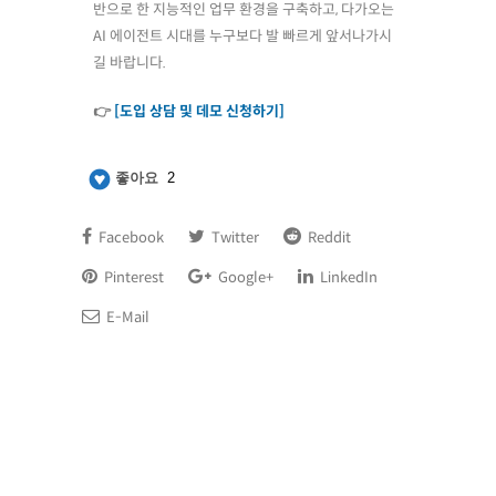
반으로 한 지능적인 업무 환경을 구축하고, 다가오는
AI 에이전트 시대를 누구보다 발 빠르게 앞서나가시
길 바랍니다.
👉
[도입 상담 및 데모 신청하기]
좋아요
2
Facebook
Twitter
Reddit
Pinterest
Google+
LinkedIn
E-Mail