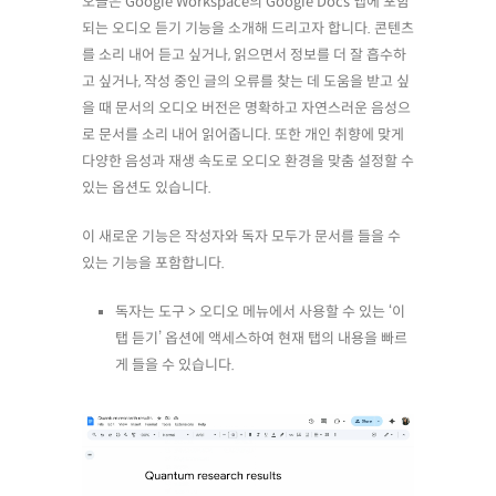
오늘은 Google Workspace의 Google Docs 앱에 포함
되는 오디오 듣기 기능을 소개해 드리고자 합니다. 콘텐츠
를 소리 내어 듣고 싶거나, 읽으면서 정보를 더 잘 흡수하
고 싶거나, 작성 중인 글의 오류를 찾는 데 도움을 받고 싶
을 때 문서의 오디오 버전은 명확하고 자연스러운 음성으
로 문서를 소리 내어 읽어줍니다. 또한 개인 취향에 맞게
다양한 음성과 재생 속도로 오디오 환경을 맞춤 설정할 수
있는 옵션도 있습니다.
이 새로운 기능은 작성자와 독자 모두가 문서를 들을 수
있는 기능을 포함합니다.
독자는
도구 > 오디오
메뉴에서 사용할 수 있는 ‘이
탭 듣기’ 옵션에 액세스하여 현재 탭의 내용을 빠르
게 들을 수 있습니다.