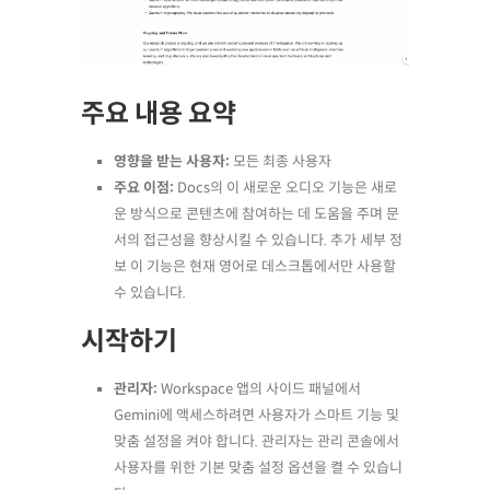
주요 내용 요약
영향을 받는 사용자:
모든 최종 사용자
주요 이점:
Docs의 이 새로운 오디오 기능은 새로
운 방식으로 콘텐츠에 참여하는 데 도움을 주며 문
서의 접근성을 향상시킬 수 있습니다. 추가 세부 정
보 이 기능은 현재 영어로 데스크톱에서만 사용할
수 있습니다.
시작하기
관리자:
Workspace 앱의 사이드 패널에서
Gemini에 액세스하려면 사용자가 스마트 기능 및
맞춤 설정을 켜야 합니다. 관리자는 관리 콘솔에서
사용자를 위한 기본 맞춤 설정 옵션을 켤 수 있습니