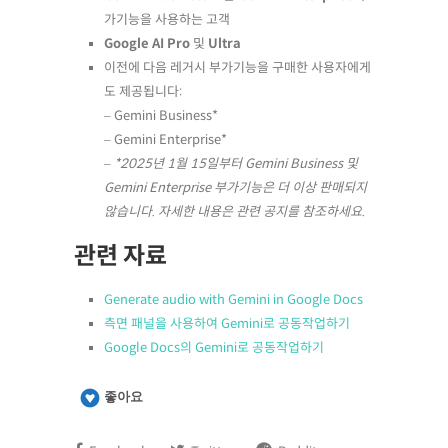
가기능을 사용하는 고객
Google AI Pro
및
Ultra
이전에 다음 레거시 부가기능을 구매한 사용자에게
도 제공됩니다:
– Gemini Business*
– Gemini Enterprise*
– *2025년 1월 15일부터 Gemini Business 및
Gemini Enterprise 부가기능은 더 이상 판매되지
않습니다. 자세한 내용은 관련 공지를 참조하세요.
관련 자료
Generate audio with Gemini in Google Docs
측면 패널을 사용하여 Gemini로 공동작업하기
Google Docs의 Gemini로 공동작업하기
좋아요