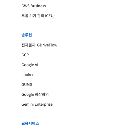
GWS Business
크롬 기기 관리 (CEU)
솔루션
전자결재-GDriveFlow
GCP
Google AI
Looker
GUMS
Google 화상회의
Gemini Enterprise
교육서비스