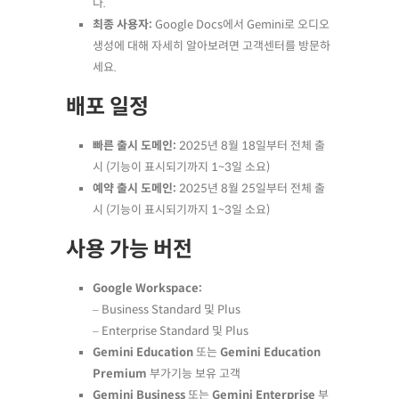
다.
최종 사용자:
Google Docs에서 Gemini로 오디오
생성에 대해 자세히 알아보려면 고객센터를 방문하
세요.
배포 일정
빠른 출시 도메인:
2025년 8월 18일부터 전체 출
시 (기능이 표시되기까지 1~3일 소요)
예약 출시 도메인:
2025년 8월 25일부터 전체 출
시 (기능이 표시되기까지 1~3일 소요)
사용 가능 버전
Google Workspace:
– Business Standard 및 Plus
– Enterprise Standard 및 Plus
Gemini Education
또는
Gemini Education
Premium
부가기능 보유 고객
Gemini Business
또는
Gemini Enterprise
부