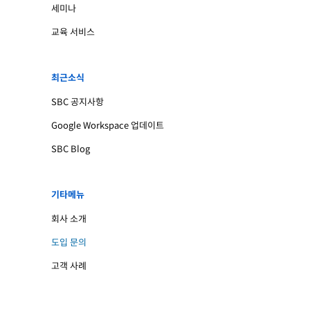
세미나
교육 서비스
최근소식
SBC 공지사항
Google Workspace 업데이트
SBC Blog
기타메뉴
회사 소개
도입 문의
고객 사례