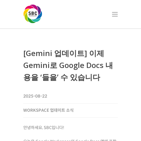
[Gemini 업데이트] 이제
Gemini로 Google Docs 내
용을 ‘들을’ 수 있습니다
2025-08-22
WORKSPACE 업데이트 소식
안녕하세요, SBC입니다!