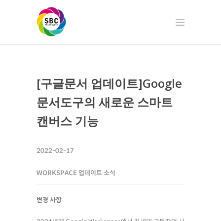
[구글문서 업데이트]Google
문서도구의 새로운 스마트
캔버스 기능
2022-02-17
WORKSPACE 업데이트 소식
변경 사항