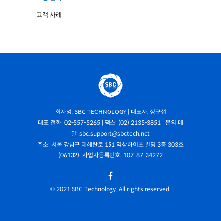
고객 사례
회사명: SBC TECHNOLOGY | 대표자: 정규섭
대표 전화: 02-557-5265 | 팩스: (02) 2135-3851 | 문의 메
일: sbc.support@sbctech.net
주소: 서울 강남구 테헤란로 151 역삼하이츠 빌딩 3층 303호
(06132)| 사업자등록번호: 107-87-34272
© 2021 SBC Technology. All rights reserved.