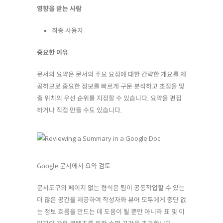
영향을 받는 사람
최종 사용자
중요한 이유
문서의 요약은 문서의 주요 요점에 대한 간략한 개요를 제
공하므로 중요한 정보를 빠르게 구문 분석하고 초점을 맞
출 위치의 우선 순위를 지정할 수 있습니다. 요약을 편집
하거나 직접 만들 수도 있습니다.
Google 문서에서 요약 검토
문서도구의 페이지 없는 형식은 팀이 공동작업할 수 있는
더 많은 공간을 제공하여 작성자와 뷰어 모두에게 중단 없
는 정보 흐름을 만드는 데 도움이 될 뿐만 아니라 표 및 이