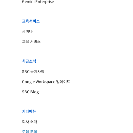
Gemini Enterprise
교육서비스
세미나
교육 서비스
최근소식
SBC 공지사항
Google Workspace 업데이트
SBC Blog
기타메뉴
회사 소개
도입 문의