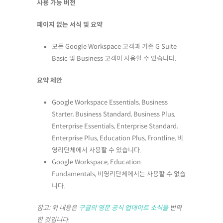
사용 가능 버전
페이지 없는 서식 및 요약
모든 Google Workspace 고객과 기존 G Suite
Basic 및 Business 고객이 사용할 수 있습니다.
요약 제안
Google Workspace Essentials, Business
Starter, Business Standard, Business Plus,
Enterprise Essentials, Enterprise Standard,
Enterprise Plus, Education Plus, Frontline, 비
영리단체에서 사용할 수 있습니다.
Google Workspace, Education
Fundamentals, 비영리단체에서는 사용할 수 없습
니다.
참고: 위 내용은
구글의 영문 공식 업데이트 소식을
번역
한 것입니다.