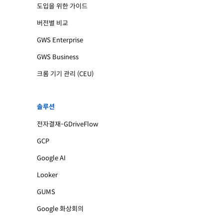
도입을 위한 가이드
버전별 비교
GWS Enterprise
GWS Business
크롬 기기 관리 (CEU)
솔루션
전자결재-GDriveFlow
GCP
Google AI
Looker
GUMS
Google 화상회의