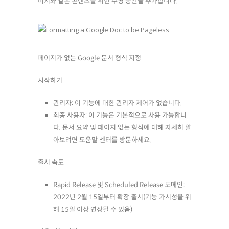
미지와 같은 콘텐츠를 위한 수평 공간을 추가합니다.
페이지가 없는 Google 문서 형식 지정
시작하기
관리자: 이 기능에 대한 관리자 제어가 없습니다.
최종 사용자: 이 기능은 기본적으로 사용 가능합니
다. 문서 요약 및 페이지 없는 형식에 대해 자세히 알
아보려면 도움말 센터를 방문하세요.
출시 속도
Rapid Release 및 Scheduled Release 도메인:
2022년 2월 15일부터 확장 출시(기능 가시성을 위
해 15일 이상 연장될 수 있음)