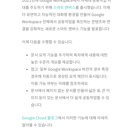
2021년에 Google Workspace에서 차세대 공동작업 시
대를 주도하기 위해
스마트 캔버스
를 출시했습니다. 이제
더 유연하고 지능적인 대화형 환경을 만들어 Google
Workspace 전체에서 공동작업을 촉진하는 콘텐츠와 연
결을 강화하는 새로운 스마트 캔버스 기능을 발표합니다.
이제 다음을 수행할 수 있습니다.
문서 요약 기능을 추가하여 독자에게 내용에 대한
높은 수준의 개요를 제공합니다.
참고: 일부 Google Workspace 버전의 경우 특정
경우에 자동으로 생성된 요약 제안이 표시됩니다.
이용 가능 여부는 아래를 참조하세요.
문서에서 페이지 없는 문서를 만들어 넓은 표, 큰 이
미지 등이 있는 문서에서 더 쉽게 공동작업할 수 있
습니다.
Google Cloud 블로그
에서 이러한 기능에 대해 자세히
알아볼 수 있습니다.