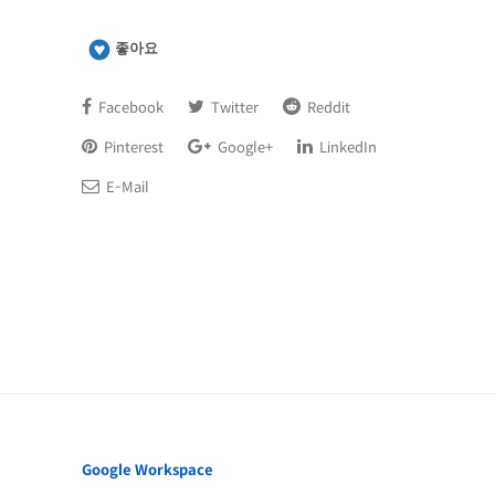
좋아요
Facebook
Twitter
Reddit
Pinterest
Google+
LinkedIn
E-Mail
Google Workspace