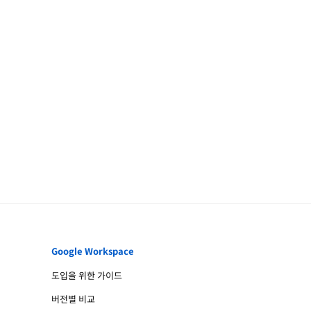
Google Workspace
도입을 위한 가이드
버전별 비교