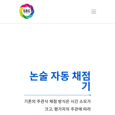
논술 자동 채점
기
기존의 주관식 채점 방식은 시간 소모가
크고, 평가자의 주관에 따라