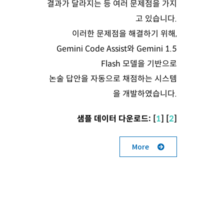
결과가 달라지는 등 여러 문제점을 가지
고 있습니다.
이러한 문제점을 해결하기 위해,
Gemini Code Assist와 Gemini 1.5
Flash 모델을 기반으로
논술 답안을 자동으로 채점하는 시스템
을 개발하였습니다.
샘플 데이터 다운로드: [
1
] [
2
]
More