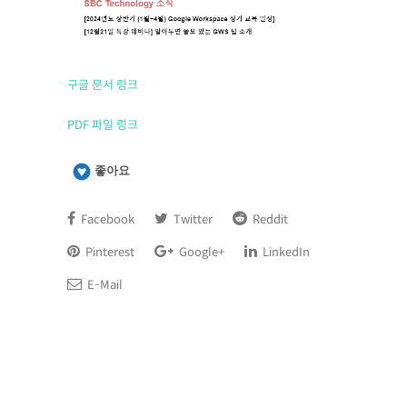
구글 문서 링크
PDF 파일 링크
좋아요
Facebook
Twitter
Reddit
Pinterest
Google+
LinkedIn
E-Mail