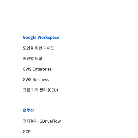
Google Workspace
도입을 위한 가이드
버전별 비교
GWS Enterprise
GWS Business
크롬 기기 관리 (CEU)
솔루션
전자결재-GDriveFlow
GCP