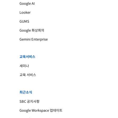
Google AI
Looker
GUMS
Google 화상회의
Gemini Enterprise
교육서비스
세미나
교육 서비스
최근소식
SBC 공지사항
Google Workspace 업데이트