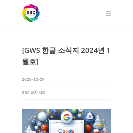
[GWS 한글 소식지 2024년 1
월호]
2023-12-29
SBC 공지 사항