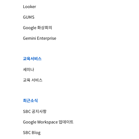
Looker
GUMS
Google 화상회의
Gemini Enterprise
교육서비스
세미나
교육 서비스
최근소식
SBC 공지사항
Google Workspace 업데이트
SBC Blog