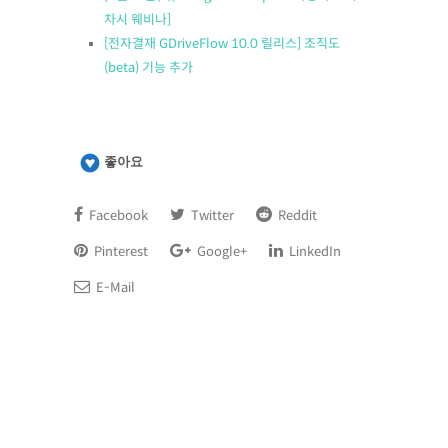
차시 웨비나]
[전자결재 GDriveFlow 10.0 릴리스] 조직도
(beta) 기능 추가
좋아요
Facebook
Twitter
Reddit
Pinterest
Google+
LinkedIn
E-Mail