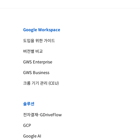
Google Workspace
도입을 위한 가이드
버전별 비교
GWS Enterprise
GWS Business
크롬 기기 관리 (CEU)
솔루션
전자결재-GDriveFlow
GCP
Google AI