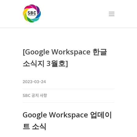
[Google Workspace 한글
소식지 3월호]
2023-03-24
SBC 공지 사항
Google Workspace 업데이
트 소식