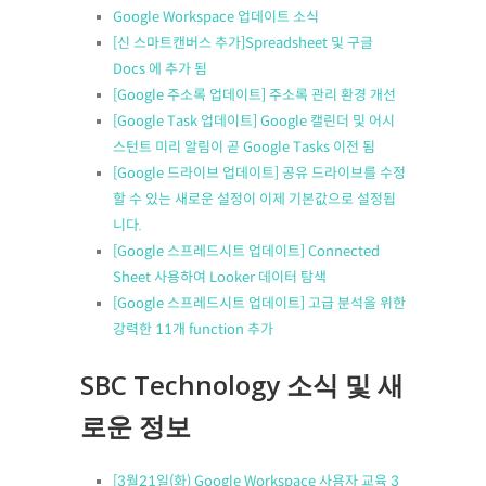
Google Workspace 업데이트 소식
[신 스마트캔버스 추가]Spreadsheet 및 구글
Docs 에 추가 됨
[Google 주소록 업데이트] 주소록 관리 환경 개선
[Google Task 업데이트] Google 캘린더 및 어시
스턴트 미리 알림이 곧 Google Tasks 이전 됨
[Google 드라이브 업데이트] 공유 드라이브를 수정
할 수 있는 새로운 설정이 이제 기본값으로 설정됩
니다.
[Google 스프레드시트 업데이트] Connected
Sheet 사용하여 Looker 데이터 탐색
[Google 스프레드시트 업데이트] 고급 분석을 위한
강력한 11개 function 추가
SBC Technology 소식 및 새
로운 정보
[3월21일(화) Google Workspace 사용자 교육 3