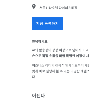
서울신라호텔 다이너스티홀
지금 등록하기
안녕하세요,
AI
의 활용성이 상상 이상으로 넓어지고 고도화되는 지금
손으로 직접 흐름을 바꿀 특별한 여정
이 시작됩니다.
비즈니스 리더의 전략적 인사이트부터 개발자의 실전 빌
맞춰 바로 실행해 볼 수 있는 다양한 레벨의 맞춤형 핸
다.
아젠다