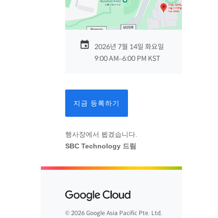
2026년 7월 14일 화요일
9:00 AM–6:00 PM KST
서울
지금 등록하기
행사장에서 뵙겠습니다.
SBC Technology 드림
© 2026 Google Asia Pacific Pte. Ltd.