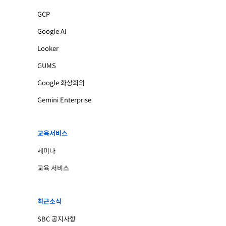
GCP
Google AI
Looker
GUMS
Google 화상회의
Gemini Enterprise
교육서비스
세미나
교육 서비스
최근소식
SBC 공지사항