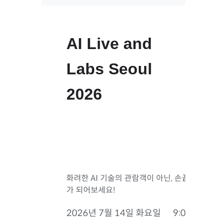
AI
Live
and
Labs
Seoul
2026
화려한
AI
기술의 관람객이 아닌, 손끝으로 직접
가 되어보세요!
2026년 7월 14일 화요일
9:00 AM–6: