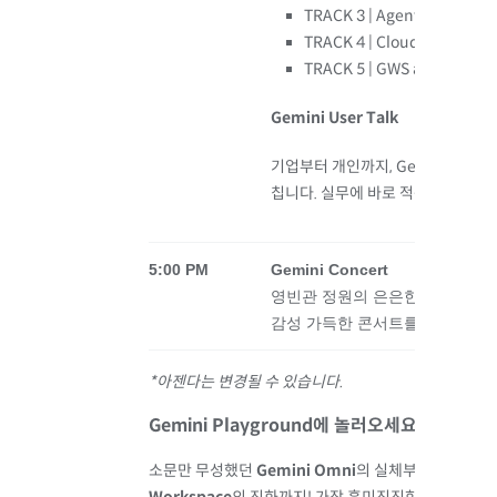
TRACK 3 | Agentic Data Cl
TRACK 4 | Cloud with Goo
TRACK 5 | GWS and Chrome
Gemini User Talk
기업부터 개인까지, Gemini 마스
칩니다. 실무에 바로 적용할 수 있는 
5:00 PM
Gemini Concert
영빈관 정원의 은은한 노을 아래
감성 가득한 콘서트를 즐겨보세요
*아젠다는 변경될 수 있습니다.
Gemini
Playground
에 놀러오세요!
소문만 무성했던
Gemini
Omni
의 실체부터, 내 업무