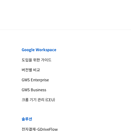
Google Workspace
도입을 위한 가이드
버전별 비교
GWS Enterprise
GWS Business
크롬 기기 관리 (CEU)
솔루션
전자결재-GDriveFlow