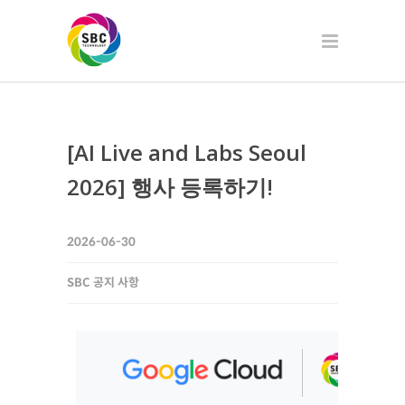
[AI Live and Labs Seoul
2026] 행사 등록하기!
2026-06-30
SBC 공지 사항