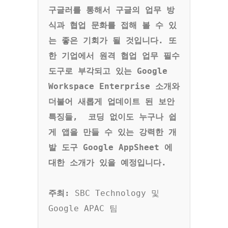
구글러를 통해서 구글의 업무 방
식과 협업 문화를 접해 볼 수 있
는 좋은 기회가 될 것입니다. 또
한 기업에서 원격 협업 업무 필수 
도구로 부각되고 있는 Google 
Workspace Enterprise 소개와 
더불어 새롭게 업데이트 된 보안 
특징들, 
코딩 없이도 누구나 쉽
게 앱을 만들 수 있는 강력한 개
발 도구 Google AppSheet 에 
대한 소개가 있을 예정입니다. 
주최:
 SBC Technology 및 
Google APAC 팀
