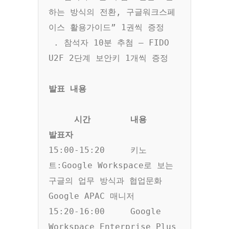
하는 방식의 전환, 구글워크스페
이스 활용가이드” 1권씩 증정

 . 참석자 10분 추첨 – FIDO 
U2F 2단계 보안키 1개씩 증정

     시간	내용	                                                   
15:00-15:20	키노
트:Google Workspace로 보는 
구글의 업무 방식과 협업문화       
Google APAC 매니저

15:20-16:00	Google 
Workspace Enterprise Plus 