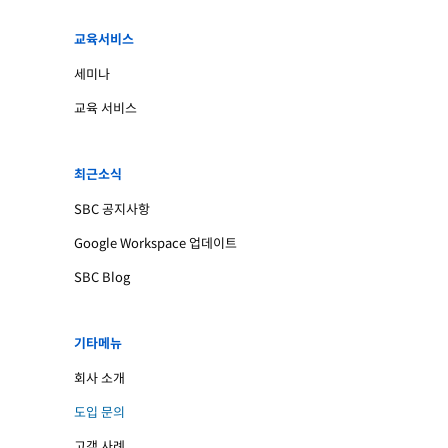
교육서비스
세미나
교육 서비스
최근소식
SBC 공지사항
Google Workspace 업데이트
SBC Blog
기타메뉴
회사 소개
도입 문의
고객 사례