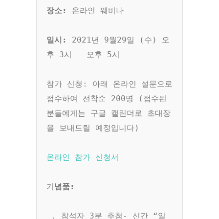
장소:
 온라인 웨비나

일시:
 2021년 9월29일 (수) 오
후 3시 – 오후 5시

참가 신청: 아래 온라인 설문으로 
접수하여 선착순 200명 (접수된 
분들에게는 구글 캘린더로 초대장
을 보내드릴 예정입니다)

온라인 참가 신청서
기
념품:
 . 참석자 3분 추첨- 신간 “일