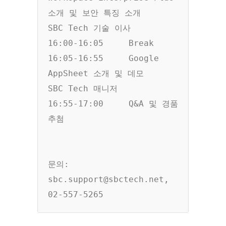
소개 및 보안 특징 소개     
SBC Tech 기술 이사 

16:00-16:05	Break 	

16:05-16:55	Google 
AppSheet 소개 및 데모	                        
SBC Tech 매니저

16:55-17:00	Q&A 및 경품 
추첨	

문의: 
sbc.support@sbctech.net, 
02-557-5265