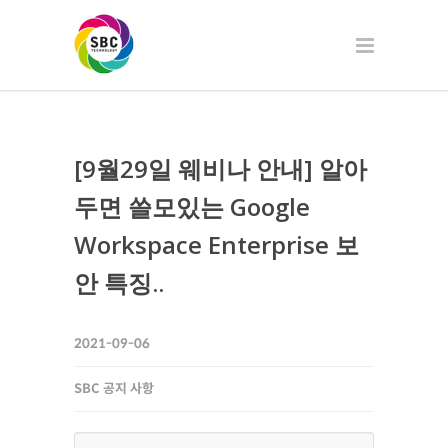
[9월29일 웨비나 안내] 알아
두면 쓸모있는 Google
Workspace Enterprise 보
안 특징..
2021-09-06
SBC 공지 사항