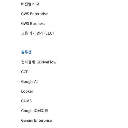
버전별 비교
GWS Enterprise
GWS Business
크롬 기기 관리 (CEU)
솔루션
전자결재-GDriveFlow
GCP
Google AI
Looker
GUMS
Google 화상회의
Gemini Enterprise