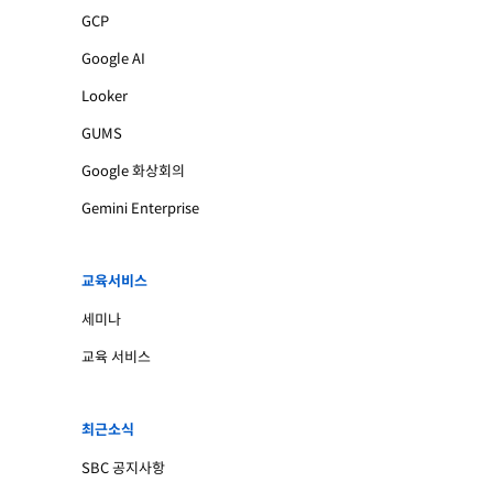
GCP
Google AI
Looker
GUMS
Google 화상회의
Gemini Enterprise
교육서비스
세미나
교육 서비스
최근소식
SBC 공지사항