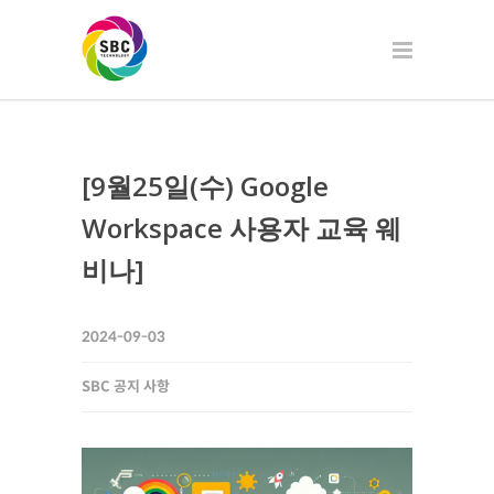
[9월25일(수) Google
Workspace 사용자 교육 웨
비나]
2024-09-03
SBC 공지 사항