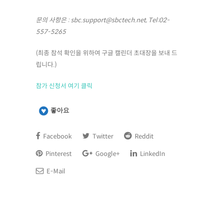
문의 사항은 : sbc.support@sbctech.net, Tel:02-
557-5265
(최종 참석 확인을 위하여 구글 캘린더 초대장을 보내 드
립니다.)
참가 신청서 여기 클릭
좋아요
Facebook
Twitter
Reddit
Pinterest
Google+
LinkedIn
E-Mail