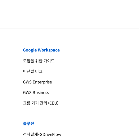
Google Workspace
도입을 위한 가이드
버전별 비교
GWS Enterprise
GWS Business
크롬 기기 관리 (CEU)
솔루션
전자결재-GDriveFlow