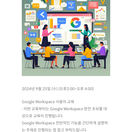
2024년 9월 25일 (수) (오후2:00~오후 4:00)
Google Workspace 사용자 교육
: 이번 교육부터는 Google Workspace 완전 초보를 대
상으로 교육이 진행됩니다.
Google Workspace 전반적인 기능을 간단하게 설명하
는 주제로 진행되는 점 참고 부탁드립니다.