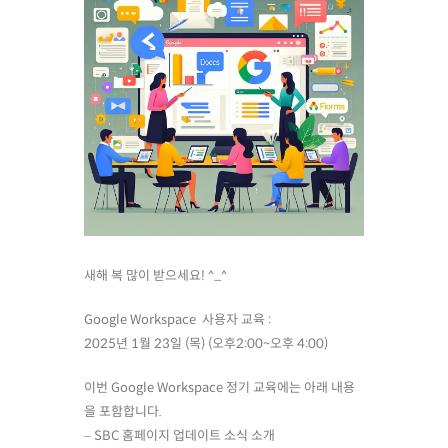
새해 복 많이 받으세요! ^_^
Google Workspace 사용자 교육 :
2025년 1월 23일 (목) (오후2:00~오후 4:00)
이번 Google Workspace 정기 교육에는 아래 내용
을 포함합니다.
– SBC 홈페이지 업데이트 소식 소개