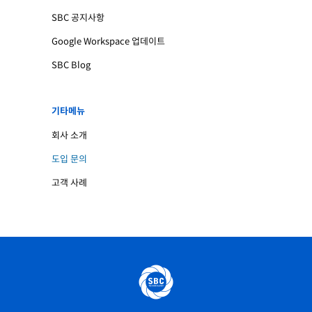
SBC 공지사항
Google Workspace 업데이트
SBC Blog
기타메뉴
회사 소개
도입 문의
고객 사례