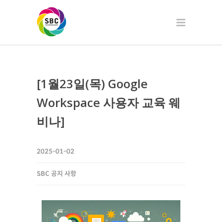
[1월23일(목) Google
Workspace 사용자 교육 웨
비나]
2025-01-02
SBC 공지 사항