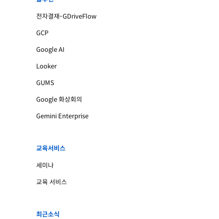
전자결재-GDriveFlow
GCP
Google AI
Looker
GUMS
Google 화상회의
Gemini Enterprise
교육서비스
세미나
교육 서비스
최근소식