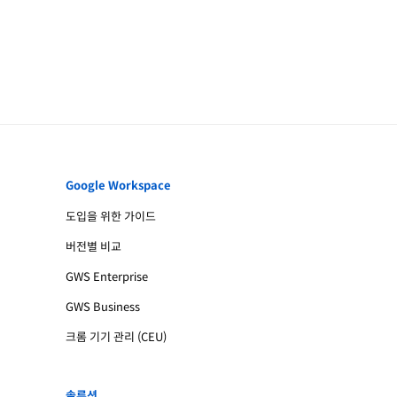
Google Workspace
도입을 위한 가이드
버전별 비교
GWS Enterprise
GWS Business
크롬 기기 관리 (CEU)
솔루션