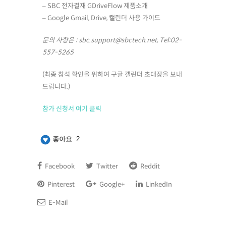
– SBC 전자결재 GDriveFlow 제품소개
– Google Gmail, Drive, 캘린더 사용 가이드
문의 사항은 : sbc.support@sbctech.net, Tel:02-
557-5265
(최종 참석 확인을 위하여 구글 캘린더 초대장을 보내
드립니다.)
참가 신청서 여기 클릭
좋아요
2
Facebook
Twitter
Reddit
Pinterest
Google+
LinkedIn
E-Mail